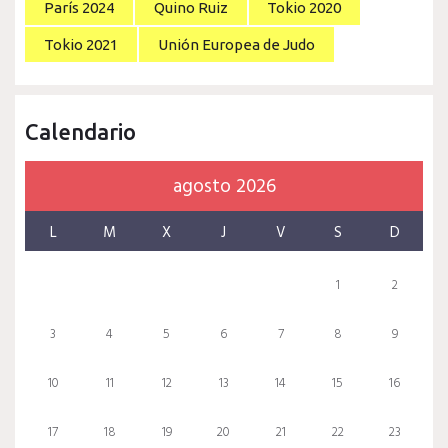
París 2024
Quino Ruiz
Tokio 2020
Tokio 2021
Unión Europea de Judo
Calendario
agosto 2026
L
M
X
J
V
S
D
1
2
3
4
5
6
7
8
9
10
11
12
13
14
15
16
17
18
19
20
21
22
23