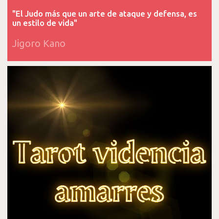
"El Judo más que un arte de ataque y defensa, es
un estilo de vida"
Jigoro Kano