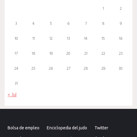
1
2
3
4
5
6
7
8
9
10
11
12
13
14
15
16
17
18
19
20
21
22
23
24
25
26
27
28
29
30
31
« Jul
Bolsa de empleo
Enciclopedia del judo
Twitter