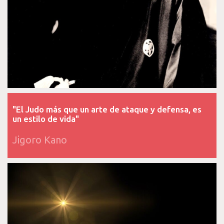
"El Judo más que un arte de ataque y defensa, es
un estilo de vida"
Jigoro Kano