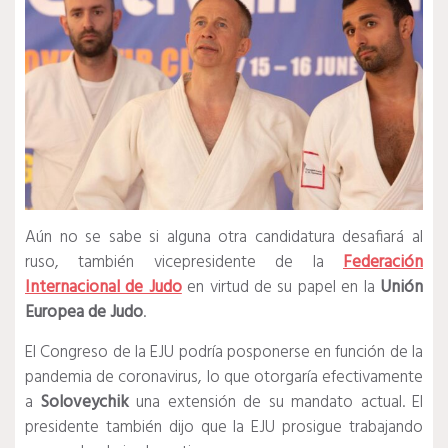
Aún no se sabe si alguna otra candidatura desafiará al
ruso, también vicepresidente de la
Federación
Internacional de Judo
en virtud de su papel en la
Unión
Europea de Judo
.
El Congreso de la EJU podría posponerse en función de la
pandemia de coronavirus, lo que otorgaría efectivamente
a
Soloveychik
una extensión de su mandato actual. El
presidente también dijo que la EJU prosigue trabajando