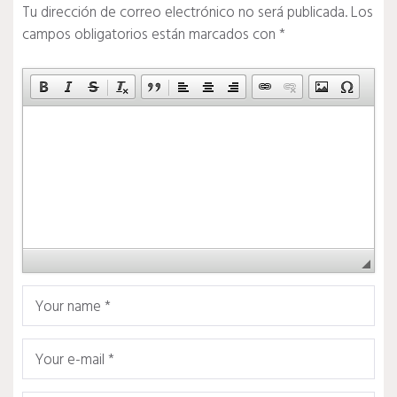
Tu dirección de correo electrónico no será publicada.
Los
campos obligatorios están marcados con
*