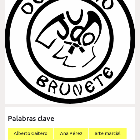
Palabras clave
Alberto Gaitero
Ana Pérez
arte marcial