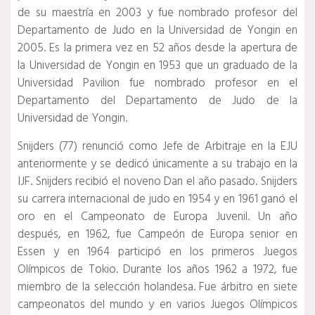
de su maestría en 2003 y fue nombrado profesor del
Departamento de Judo en la Universidad de Yongin en
2005. Es la primera vez en 52 años desde la apertura de
la Universidad de Yongin en 1953 que un graduado de la
Universidad Pavilion fue nombrado profesor en el
Departamento del Departamento de Judo de la
Universidad de Yongin.
Snijders (77) renunció como Jefe de Arbitraje en la EJU
anteriormente y se dedicó únicamente a su trabajo en la
IJF.
Snijders recibió el noveno Dan el año pasado.
Snijders
su carrera internacional de judo en 1954 y en 1961 ganó el
oro en el Campeonato de Europa Juvenil.
Un año
después, en 1962, fue Campeón de Europa senior en
Essen y en 1964 participó en los primeros Juegos
Olímpicos de Tokio.
Durante los años 1962 a 1972, fue
miembro de la selección holandesa.
Fue árbitro en siete
campeonatos del mundo y en varios Juegos Olímpicos