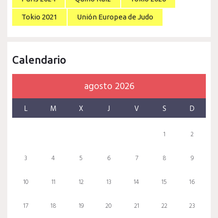
Tokio 2021
Unión Europea de Judo
Calendario
agosto 2026
L
M
X
J
V
S
D
1
2
3
4
5
6
7
8
9
10
11
12
13
14
15
16
17
18
19
20
21
22
23