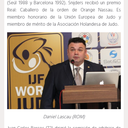
(Seúl 1988 y Barcelona 1992).
Snijders recibió un premio
Real: Caballero de la orden de Orange Nassau.
Es
miembro honorario de la Unión Europea de Judo y
miembro de mérito de la Asociación Holandesa de Judo.
Daniel Lascau (ROM)