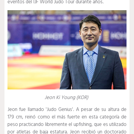
eventos del IJF World Judo Tour durante años.
Jeon Ki Young (KOR)
Jeon fue llamado 'Judo Genius'.
A pesar de su altura de
179 cm, reinó como el más fuerte en esta categoría de
peso practicando libremente el upfishing, que es utilizado
por atletas de baja estatura.
Jeon recibió un doctorado