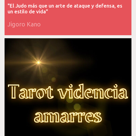
"El Judo más que un arte de ataque y defensa, es
un estilo de vida"
Jigoro Kano