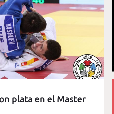
con plata en el Master