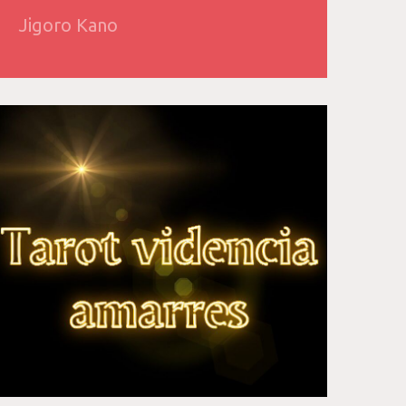
Jigoro Kano