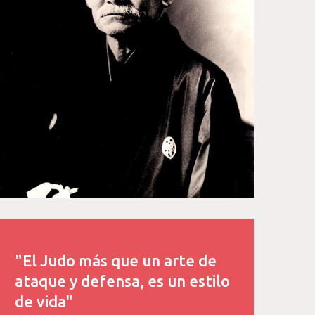
"El Judo más que un arte de
ataque y defensa, es un estilo
de vida"