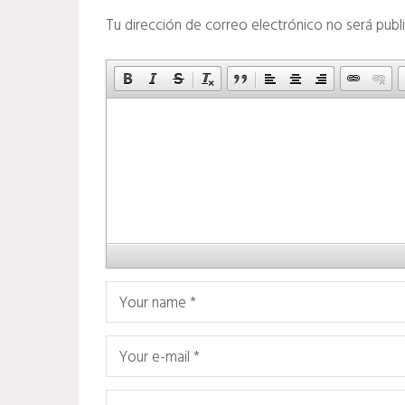
Tu dirección de correo electrónico no será publ