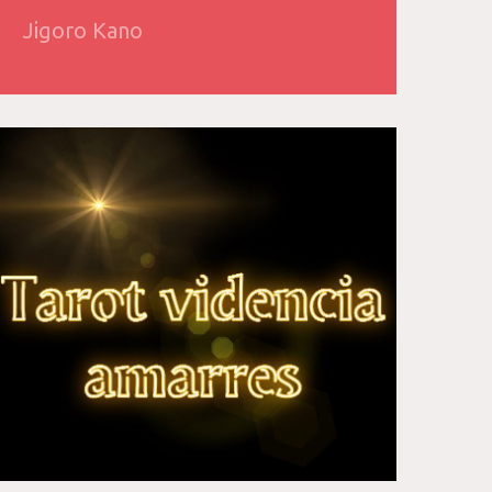
Jigoro Kano