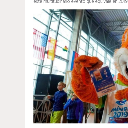
este multitudinario evento que equivale en 20