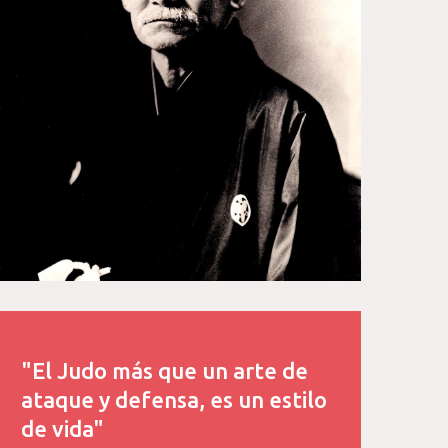
"El Judo más que un arte de
ataque y defensa, es un estilo
de vida"