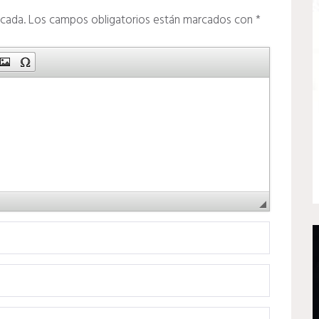
icada.
Los campos obligatorios están marcados con
*