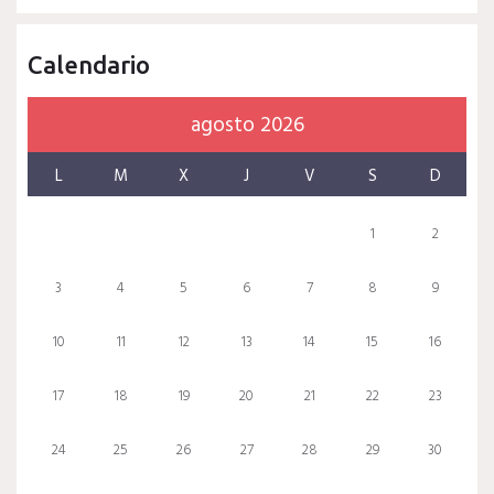
Calendario
agosto 2026
L
M
X
J
V
S
D
1
2
3
4
5
6
7
8
9
10
11
12
13
14
15
16
17
18
19
20
21
22
23
24
25
26
27
28
29
30