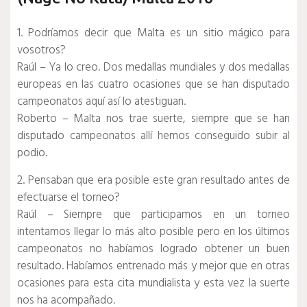
1. Podríamos decir que Malta es un sitio mágico para
vosotros?
Raúl – Ya lo creo. Dos medallas mundiales y dos medallas
europeas en las cuatro ocasiones que se han disputado
campeonatos aquí así lo atestiguan.
Roberto – Malta nos trae suerte, siempre que se han
disputado campeonatos allí hemos conseguido subir al
podio.
2. Pensaban que era posible este gran resultado antes de
efectuarse el torneo?
Raúl – Siempre que participamos en un torneo
intentamos llegar lo más alto posible pero en los últimos
campeonatos no habíamos logrado obtener un buen
resultado. Habíamos entrenado más y mejor que en otras
ocasiones para esta cita mundialista y esta vez la suerte
nos ha acompañado.