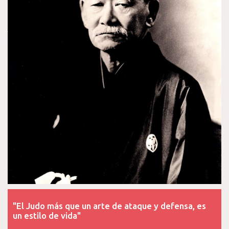
"El Judo más que un arte de ataque y defensa, es
un estilo de vida"