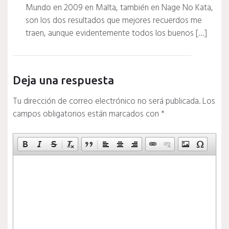
Mundo en 2009 en Malta, también en Nage No Kata,
son los dos resultados que mejores recuerdos me
traen, aunque evidentemente todos los buenos […]
Deja una respuesta
Tu dirección de correo electrónico no será publicada.
Los
campos obligatorios están marcados con
*