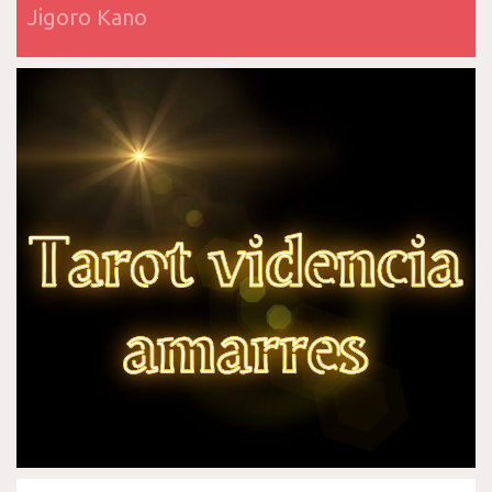
Jigoro Kano