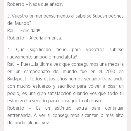
Roberto – Nada que añadir.
3. Vuestro primer pensamiento al saberse Subcampeones
del Mundo?
Raúl – Felicidad!!!
Roberto – Alegría inmensa.
4. Qué significado tiene para vosotros subirse
nuevamente un podio mundialista?
Raúl – Pues….la última vez que conseguimos una medalla
en un campeonato del mundo fue en el 2010 en
Budapest. Todos estos años hemos seguido trabajando
con mucho esfuerzo y sacrificio para volver a pisar un
podio, es una gran satisfacción cuando ves que todo tu
esfuerzo ha servido para conseguir tu objetivo.
Roberto – Es un estímulo extra para continuar
entrenando. A ver si conseguimos alcanzar lo más alto
del podio alguna vez…