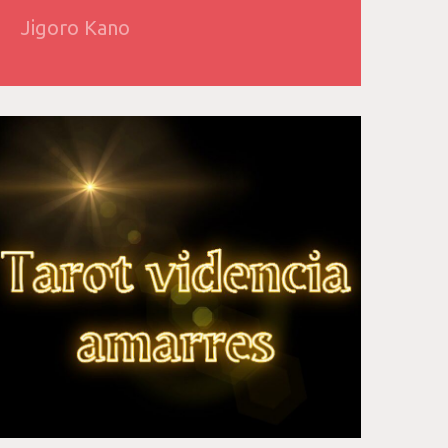
Jigoro Kano