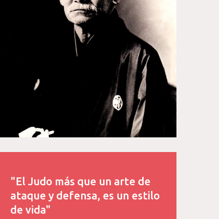
"El Judo más que un arte de
ataque y defensa, es un estilo
de vida"