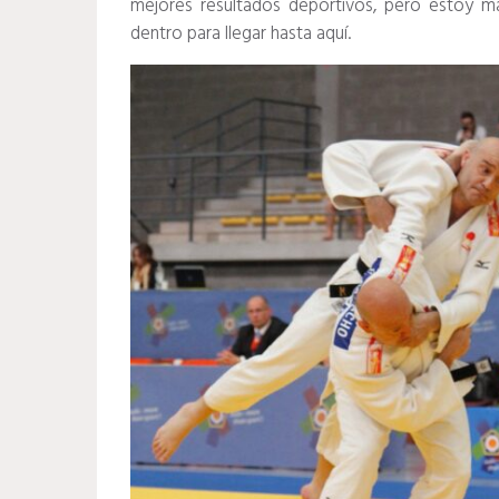
mejores resultados deportivos, pero estoy m
dentro para llegar hasta aquí.