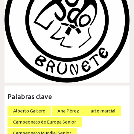
Palabras clave
Alberto Gaitero
Ana Pérez
arte marcial
Campeonato de Europa Senior
Campeonato Mundial Senior