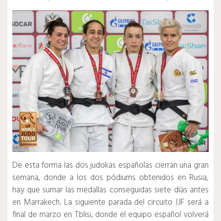
De esta forma las dos judokas españolas cierran una gran
semana, donde a los dos pódiums obtenidos en Rusia,
hay que sumar las medallas conseguidas siete días antes
en Marrakech. La siguiente parada del circuito IJF será a
final de marzo en Tblisi, donde el equipo español volverá