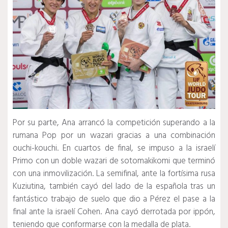
Por su parte, Ana arrancó la competición superando a la
rumana Pop por un wazari gracias a una combinación
ouchi-kouchi. En cuartos de final, se impuso a la israelí
Primo con un doble wazari de sotomakikomi que terminó
con una inmovilización. La semifinal, ante la fortísima rusa
Kuziutina, también cayó del lado de la española tras un
fantástico trabajo de suelo que dio a Pérez el pase a la
final ante la israelí Cohen. Ana cayó derrotada por ippón,
teniendo que conformarse con la medalla de plata.