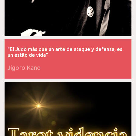
"El Judo más que un arte de ataque y defensa, es
un estilo de vida"
Jigoro Kano