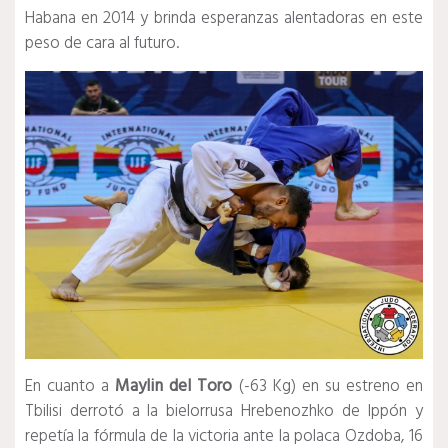
Habana en 2014 y brinda esperanzas alentadoras en este
peso de cara al futuro.
En cuanto a
Maylin del Toro
(-63 Kg) en su estreno en
Tbilisi derrotó a la bielorrusa Hrebenozhko de Ippón y
repetía la fórmula de la victoria ante la polaca Ozdoba, 16