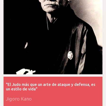
"El Judo más que un arte de ataque y defensa, es
un estilo de vida"
Jigoro Kano