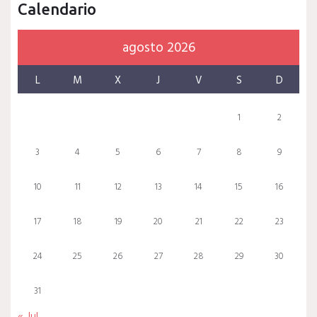
Calendario
agosto 2026
L
M
X
J
V
S
D
1
2
3
4
5
6
7
8
9
10
11
12
13
14
15
16
17
18
19
20
21
22
23
24
25
26
27
28
29
30
31