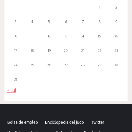
1
2
3
4
5
6
7
8
9
10
11
12
13
14
15
16
17
18
19
20
21
22
23
24
25
26
27
28
29
30
31
« Jul
Bolsa de empleo
Enciclopedia del judo
Twitter