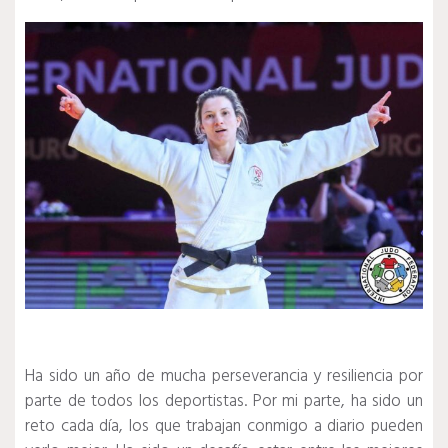
Ha sido un año de mucha perseverancia y resiliencia por
parte de todos los deportistas. Por mi parte, ha sido un
reto cada día, los que trabajan conmigo a diario pueden