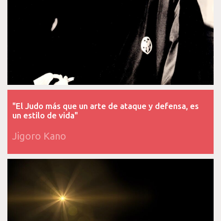
"El Judo más que un arte de ataque y defensa, es
un estilo de vida"
Jigoro Kano