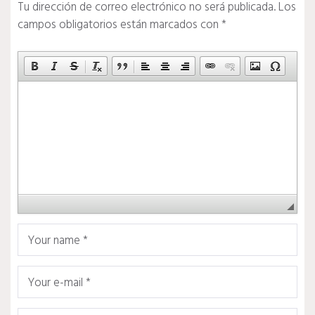
Tu dirección de correo electrónico no será publicada.
Los
campos obligatorios están marcados con
*