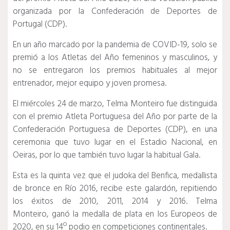
organizada por la Confederación de Deportes de
Portugal (CDP).
En un año marcado por la pandemia de COVID-19, solo se
premió a los Atletas del Año femeninos y masculinos, y
no se entregaron los premios habituales al mejor
entrenador, mejor equipo y joven promesa.
El miércoles 24 de marzo, Telma Monteiro fue distinguida
con el premio Atleta Portuguesa del Año por parte de la
Confederación Portuguesa de Deportes (CDP), en una
ceremonia que tuvo lugar en el Estadio Nacional, en
Oeiras, por lo que también tuvo lugar la habitual Gala.
Esta es la quinta vez que el judoka del Benfica, medallista
de bronce en Río 2016, recibe este galardón, repitiendo
los éxitos de 2010, 2011, 2014 y 2016. Telma
Monteiro, ganó la medalla de plata en los Europeos de
2020, en su 14º podio en competiciones continentales.