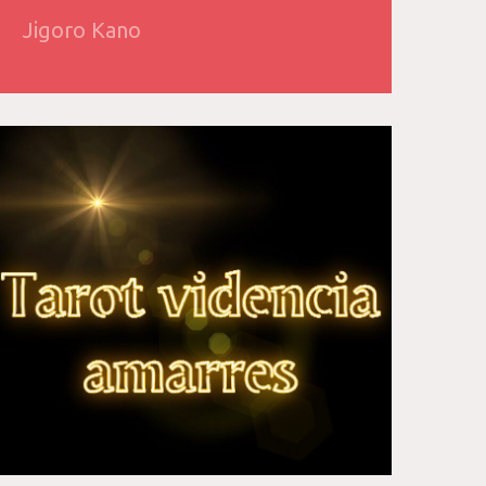
Jigoro Kano