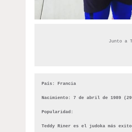
Junto a T
País: Francia 

Nacimiento: 7 de abril de 1989 (29
Popularidad:

Teddy Riner es el judoka más exito