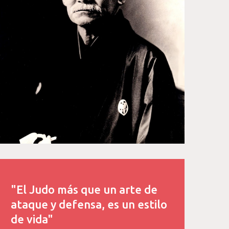
"El Judo más que un arte de
ataque y defensa, es un estilo
de vida"