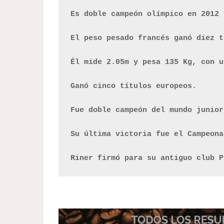
Es doble campeón olímpico en 2012 
El peso pesado francés ganó diez t
Él mide 2.05m y pesa 135 Kg, con u
Ganó cinco títulos europeos. 

Fue doble campeón del mundo junior
Su última victoria fue el Campeona
Riner firmó para su antiguo club P