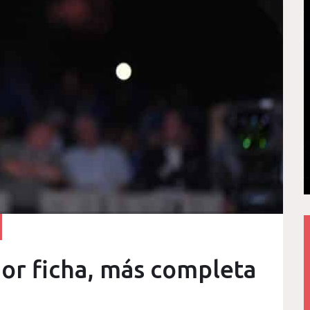
jor ficha, más completa