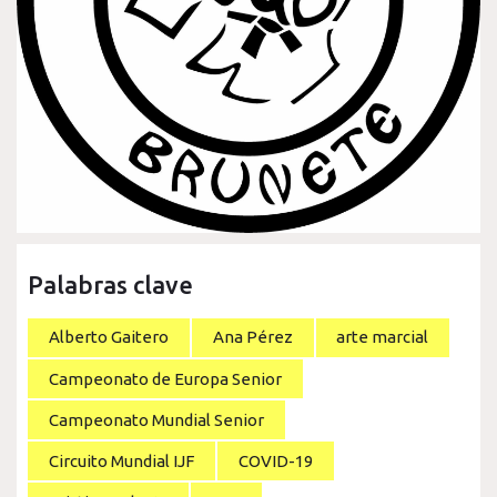
Palabras clave
Alberto Gaitero
Ana Pérez
arte marcial
Campeonato de Europa Senior
Campeonato Mundial Senior
Circuito Mundial IJF
COVID-19