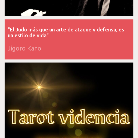
"El Judo más que un arte de ataque y defensa, es
un estilo de vida"
Jigoro Kano