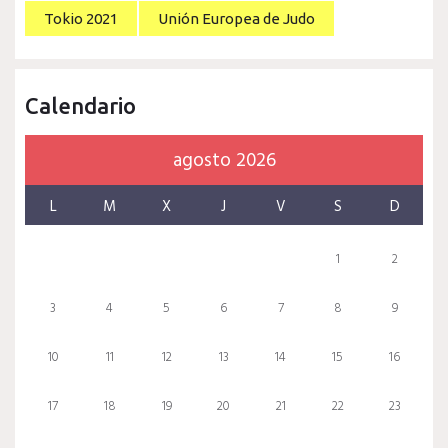
Tokio 2021
Unión Europea de Judo
Calendario
agosto 2026
L
M
X
J
V
S
D
1
2
3
4
5
6
7
8
9
10
11
12
13
14
15
16
17
18
19
20
21
22
23