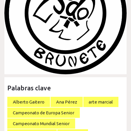
Palabras clave
Alberto Gaitero
Ana Pérez
arte marcial
Campeonato de Europa Senior
Campeonato Mundial Senior