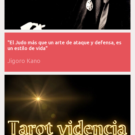
"El Judo más que un arte de ataque y defensa, es
un estilo de vida"
Jigoro Kano