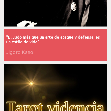
"El Judo más que un arte de ataque y defensa, es
un estilo de vida"
Jigoro Kano