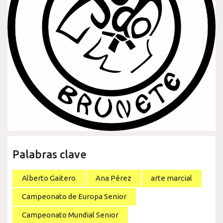
Palabras clave
Alberto Gaitero
Ana Pérez
arte marcial
Campeonato de Europa Senior
Campeonato Mundial Senior