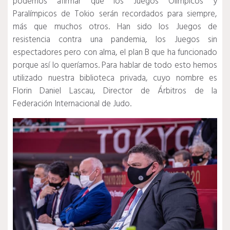
podemos afirmar que los Juegos Olímpicos y
Paralímpicos de Tokio serán recordados para siempre,
más que muchos otros.
Han sido los Juegos de
resistencia contra una pandemia, los Juegos sin
espectadores pero con alma, el plan B que ha funcionado
porque así lo queríamos.
Para hablar de todo esto hemos
utilizado nuestra biblioteca privada, cuyo nombre es
Florin Daniel Lascau, Director de Árbitros de la
Federación Internacional de Judo.