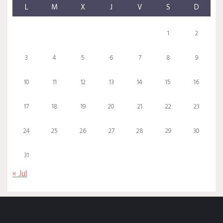
L
M
X
J
V
S
D
1
2
3
4
5
6
7
8
9
10
11
12
13
14
15
16
17
18
19
20
21
22
23
24
25
26
27
28
29
30
31
« Jul