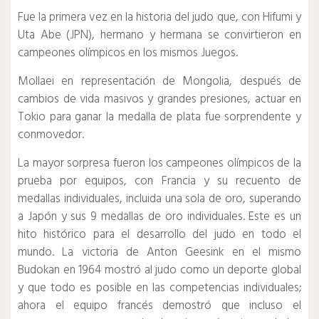
Fue la primera vez en la historia del judo que, con Hifumi y
Uta Abe (JPN), hermano y hermana se convirtieron en
campeones olímpicos en los mismos Juegos.
Mollaei en representación de Mongolia, después de
cambios de vida masivos y grandes presiones, actuar en
Tokio para ganar la medalla de plata fue sorprendente y
conmovedor.
La mayor sorpresa fueron los campeones olímpicos de la
prueba por equipos, con Francia y su recuento de
medallas individuales, incluida una sola de oro, superando
a Japón y sus 9 medallas de oro individuales.
Este es un
hito histórico para el desarrollo del judo en todo el
mundo.
La victoria de Anton Geesink en el mismo
Budokan en 1964 mostró al judo como un deporte global
y que todo es posible en las competencias individuales;
ahora el equipo francés demostró que incluso el