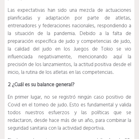
Las expectativas han sido una mezcla de actuaciones
planificadas y adaptación por parte de atletas,
entrenadores y federaciones nacionales, respondiendo a
la situación de la pandemia.
Debido a la falta de
preparación específica de judo y competencias de judo,
la calidad del judo en los Juegos de Tokio se vio
influenciada negativamente, mencionando aquí la
precisión de los lanzamientos, la actitud positiva desde el
inicio, la rutina de los atletas en las competencias.
2 ¿Cuál es su balance general?
En primer lugar, no se registró ningún caso positivo de
Covid en el torneo de judo.
Esto es fundamental y valida
todos nuestros esfuerzos y las políticas que se
redactaron, desde hace más de un año, para combinar la
seguridad sanitaria con la actividad deportiva.