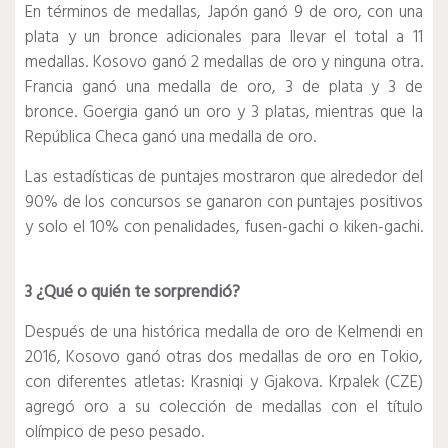
En términos de medallas, Japón ganó 9 de oro, con una
plata y un bronce adicionales para llevar el total a 11
medallas.
Kosovo ganó 2 medallas de oro y ninguna otra.
Francia ganó una medalla de oro, 3 de plata y 3 de
bronce.
Goergia ganó un oro y 3 platas, mientras que la
República Checa ganó una medalla de oro.
Las estadísticas de puntajes mostraron que alrededor del
90% de los concursos se ganaron con puntajes positivos
y solo el 10% con penalidades, fusen-gachi o kiken-gachi.
3 ¿Qué o quién te sorprendió?
Después de una histórica medalla de oro de Kelmendi en
2016, Kosovo ganó otras dos medallas de oro en Tokio,
con diferentes atletas: Krasniqi y Gjakova.
Krpalek (CZE)
agregó oro a su colección de medallas con el título
olímpico de peso pesado.