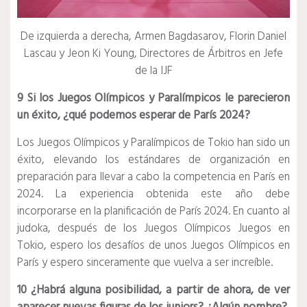
De izquierda a derecha, Armen Bagdasarov, Florin Daniel
Lascau y Jeon Ki Young, Directores de Árbitros en Jefe
de la IJF
9 Si los Juegos Olímpicos y Paralímpicos le parecieron
un éxito, ¿qué podemos esperar de París 2024?
Los Juegos Olímpicos y Paralímpicos de Tokio han sido un
éxito, elevando los estándares de organización en
preparación para llevar a cabo la competencia en París en
2024. La experiencia obtenida este año debe
incorporarse en la planificación de París 2024. En cuanto al
judoka, después de los Juegos Olímpicos Juegos en
Tokio, espero los desafíos de unos Juegos Olímpicos en
París y espero sinceramente que vuelva a ser increíble.
10 ¿Habrá alguna posibilidad, a partir de ahora, de ver