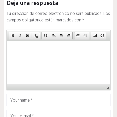
Deja una respuesta
Tu dirección de correo electrónico no será publicada.
Los
campos obligatorios están marcados con
*