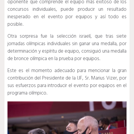
oponente que comprende el equipo más exitoso de los
concursos individuales, puede producir un resultado
inesperado en el evento por equipos y así todo es
posible.
Otra sorpresa fue la selección israelí, que tras siete
jornadas olímpicas individuales sin ganar una medalla, por
determinación y espíritu de equipo, consiguió una medalla
de bronce olímpica en la prueba por equipos.
Este es el momento adecuado para mencionar la gran
contribución del Presidente de la IJF, Sr. Marius Vizer, por
sus esfuerzos para introducir el evento por equipos en el
programa olímpico.