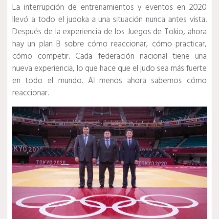
La interrupción de entrenamientos y eventos en 2020
llevó a todo el judoka a una situación nunca antes vista.
Después de la experiencia de los Juegos de Tokio, ahora
hay un plan B sobre cómo reaccionar, cómo practicar,
cómo competir.
Cada federación nacional tiene una
nueva experiencia, lo que hace que el judo sea más fuerte
en todo el mundo.
Al menos ahora sabemos cómo
reaccionar.