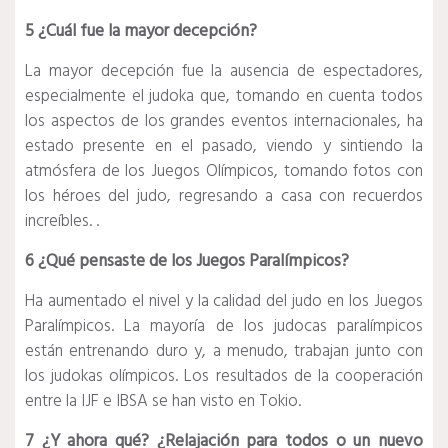
5 ¿Cuál fue la mayor decepción?
La mayor decepción fue la ausencia de espectadores,
especialmente el judoka que, tomando en cuenta todos
los aspectos de los grandes eventos internacionales, ha
estado presente en el pasado, viendo y sintiendo la
atmósfera de los Juegos Olímpicos, tomando fotos con
los héroes del judo, regresando a casa con recuerdos
increíbles. .
6 ¿Qué pensaste de los Juegos Paralímpicos?
Ha aumentado el nivel y la calidad del judo en los Juegos
Paralímpicos.
La mayoría de los judocas paralímpicos
están entrenando duro y, a menudo, trabajan junto con
los judokas olímpicos.
Los resultados de la cooperación
entre la IJF e IBSA se han visto en Tokio.
7 ¿Y ahora qué?
¿Relajación para todos o un nuevo