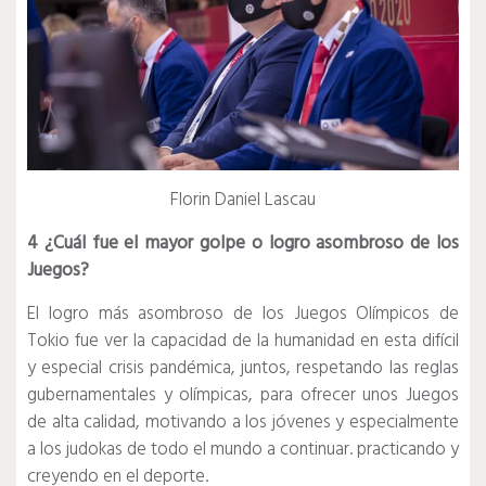
Florin Daniel Lascau
4 ¿Cuál fue el mayor golpe o logro asombroso de los
Juegos?
El logro más asombroso de los Juegos Olímpicos de
Tokio fue ver la capacidad de la humanidad en esta difícil
y especial crisis pandémica, juntos, respetando las reglas
gubernamentales y olímpicas, para ofrecer unos Juegos
de alta calidad, motivando a los jóvenes y especialmente
a los judokas de todo el mundo a continuar. practicando y
creyendo en el deporte.