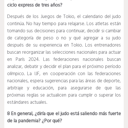
ciclo express de tres años?
Después de los Juegos de Tokio, el calendario del judo
continúa.
No hay tiempo para relajarse.
Los atletas están
tomando sus decisiones para continuar, decidir si cambiar
de categoría de peso o no y qué agregar a su judo
después de su experiencia en Tokio.
Los entrenadores
buscan reorganizar las selecciones nacionales para actuar
en París 2024. Las federaciones nacionales buscan
analizar, debatir y decidir el plan para el próximo período
olímpico.
La IJF, en cooperación con las federaciones
nacionales, espera sugerencias para las áreas de deporte,
arbitraje y educación, para asegurarse de que las
próximas reglas se actualicen para cumplir o superar los
estándares actuales.
8 En general, ¿diría que el judo está saliendo más fuerte
de la pandemia?
¿Por qué?