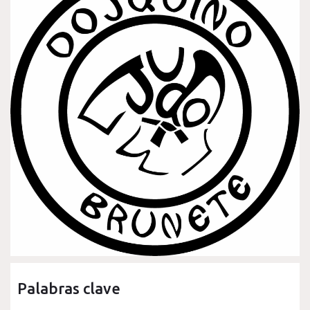
Palabras clave