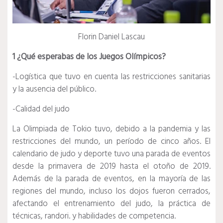
Florin Daniel Lascau
1 ¿Qué esperabas de los Juegos Olímpicos?
-Logística que tuvo en cuenta las restricciones sanitarias
y la ausencia del público.
-Calidad del judo
La Olimpiada de Tokio tuvo, debido a la pandemia y las
restricciones del mundo, un período de cinco años.
El
calendario de judo y deporte tuvo una parada de eventos
desde la primavera de 2019 hasta el otoño de 2019.
Además de la parada de eventos, en la mayoría de las
regiones del mundo, incluso los dojos fueron cerrados,
afectando el entrenamiento del judo, la práctica de
técnicas, randori. y habilidades de competencia.