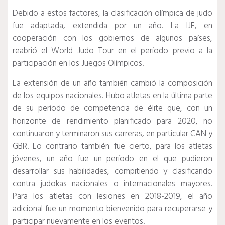
Debido a estos factores, la clasificación olímpica de judo
fue adaptada, extendida por un año.
La IJF, en
cooperación con los gobiernos de algunos países,
reabrió el World Judo Tour en el período previo a la
participación en los Juegos Olímpicos.
La extensión de un año también cambió la composición
de los equipos nacionales.
Hubo atletas en la última parte
de su período de competencia de élite que, con un
horizonte de rendimiento planificado para 2020, no
continuaron y terminaron sus carreras, en particular CAN y
GBR.
Lo contrario también fue cierto, para los atletas
jóvenes, un año fue un período en el que pudieron
desarrollar sus habilidades, compitiendo y clasificando
contra judokas nacionales o internacionales mayores.
Para los atletas con lesiones en 2018-2019, el año
adicional fue un momento bienvenido para recuperarse y
participar nuevamente en los eventos.