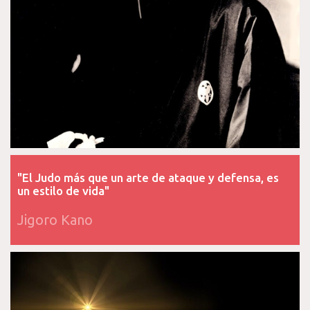
"El Judo más que un arte de ataque y defensa, es
un estilo de vida"
Jigoro Kano