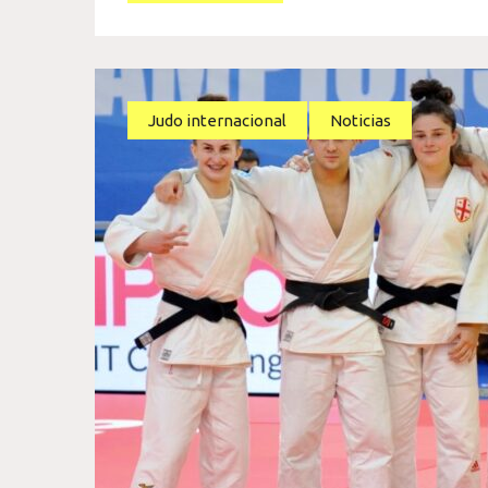
Judo internacional
Noticias