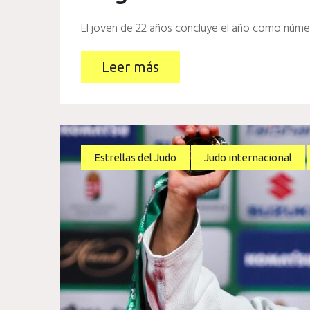
El joven de 22 años concluye el año como núme
Leer más
Estrellas del Judo
Judo internacional