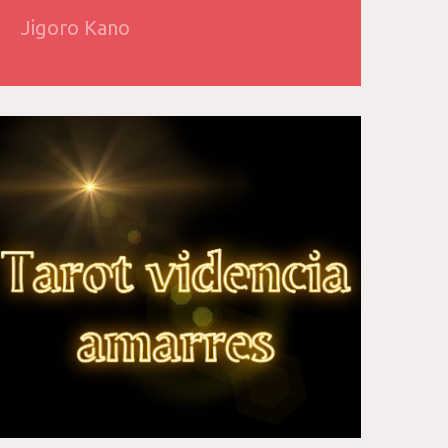
Jigoro Kano