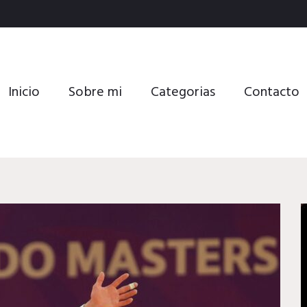
Inicio
Sobre mi
Categorias
Contacto