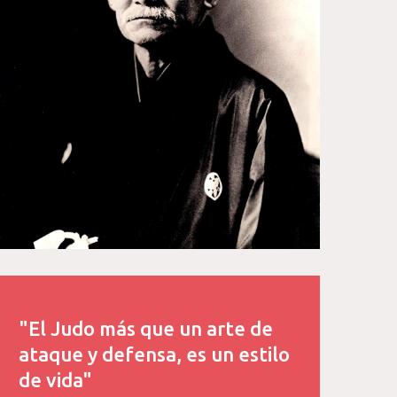
"El Judo más que un arte de
ataque y defensa, es un estilo
de vida"