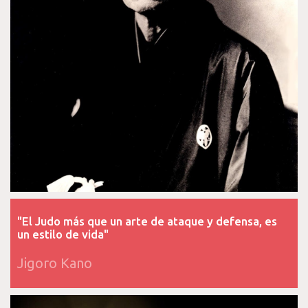
"El Judo más que un arte de ataque y defensa, es
un estilo de vida"
Jigoro Kano