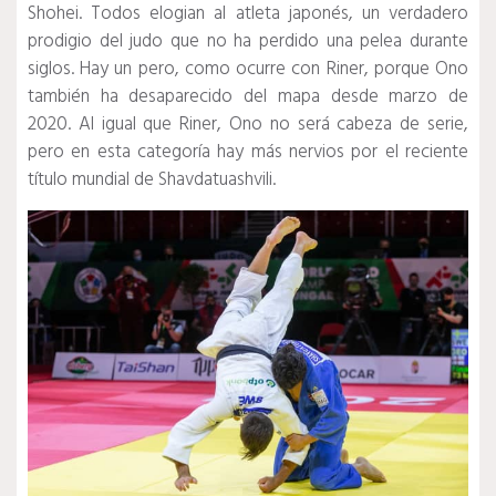
Shohei.
Todos elogian al atleta japonés, un verdadero
prodigio del judo que no ha perdido una pelea durante
siglos.
Hay un pero, como ocurre con Riner, porque Ono
también ha desaparecido del mapa desde marzo de
2020. Al igual que Riner, Ono no será cabeza de serie,
pero en esta categoría hay más nervios por el reciente
título mundial de Shavdatuashvili.