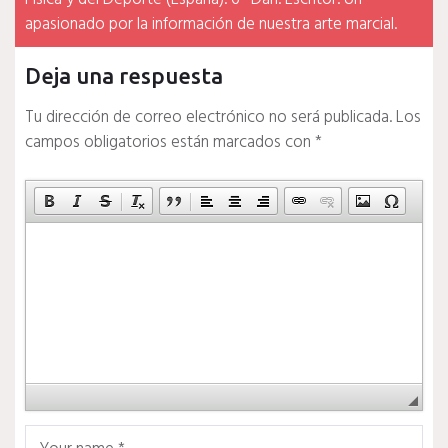
apasionado por la información de nuestra arte marcial.
Deja una respuesta
Tu dirección de correo electrónico no será publicada.
Los
campos obligatorios están marcados con
*