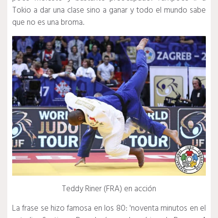
Tokio a dar una clase sino a ganar y todo el mundo sabe
que no es una broma.
Teddy Riner (FRA) en acción
La frase se hizo famosa en los 80: 'noventa minutos en el