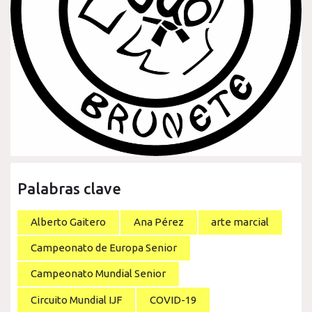
Palabras clave
Alberto Gaitero
Ana Pérez
arte marcial
Campeonato de Europa Senior
Campeonato Mundial Senior
Circuito Mundial IJF
COVID-19