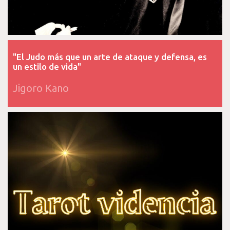
"El Judo más que un arte de ataque y defensa, es
un estilo de vida"
Jigoro Kano