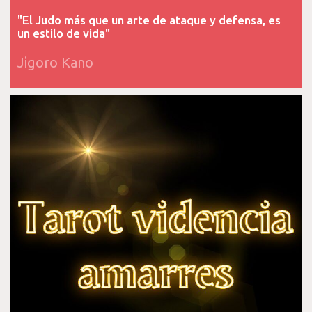
"El Judo más que un arte de ataque y defensa, es
un estilo de vida"
Jigoro Kano