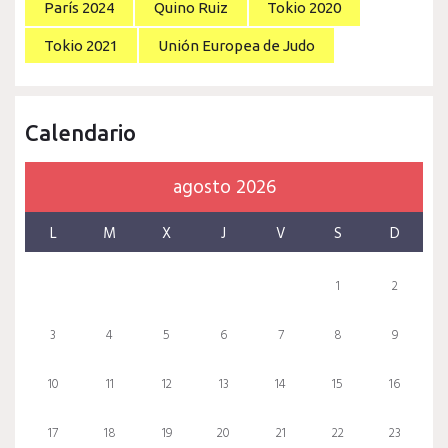
París 2024
Quino Ruiz
Tokio 2020
Tokio 2021
Unión Europea de Judo
Calendario
agosto 2026
L
M
X
J
V
S
D
1
2
3
4
5
6
7
8
9
10
11
12
13
14
15
16
17
18
19
20
21
22
23