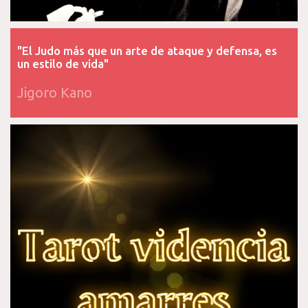
"El Judo más que un arte de ataque y defensa, es
un estilo de vida"
Jigoro Kano