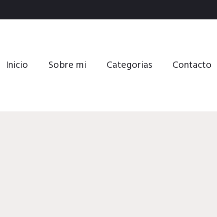
Inicio
Sobre mi
Categorias
Contacto