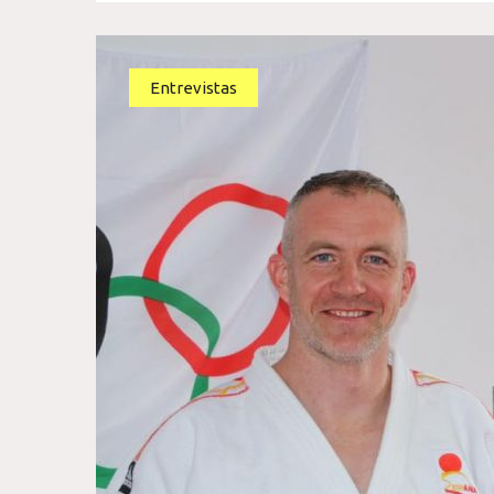
Entrevistas