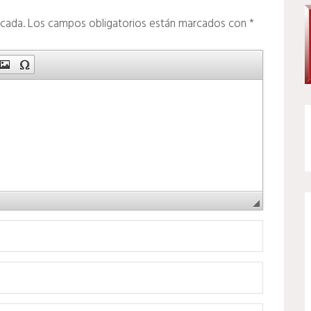
icada.
Los campos obligatorios están marcados con
*