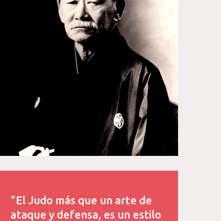
"El Judo más que un arte de
ataque y defensa, es un estilo