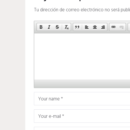
Tu dirección de correo electrónico no será publ