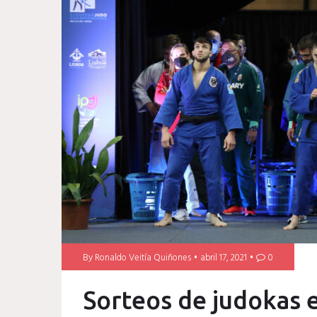
By
Ronaldo Veitía Quiñones
abril 17, 2021
0
Sorteos de judokas e