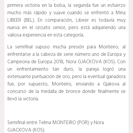
primera victoria en la bolsa, la segunda fue un esfuerzo
mucho más rápido y suave cuando se enfrentó a Mina
LIBEER (BEL).
En comparación, Libeer es todavía muy
nueva en el circuito senior, pero está adquiriendo una
valiosa experiencia en esta categoría.
La semifinal supuso mucha presión para Monteiro, al
enfrentarse a la cabeza de serie número uno de Europa y
Campeona de Europa 2018, Nora GJACKOVA (KOS).
Con
un enfrentamiento tan duro, la pareja logró una
extenuante puntuación de oro, pero la eventual ganadora
fue, por supuesto, Monteiro, enviando a Gjakova al
concurso de la medalla de bronce donde finalmente se
llevó la victoria.
Semifinal entre Telma MONTEIRO (POR) y Nora
GJACKOVA (KOS).