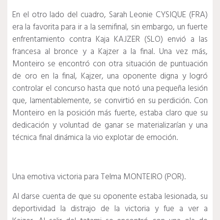
En el otro lado del cuadro, Sarah Leonie CYSIQUE (FRA)
era la favorita para ir a la semifinal, sin embargo, un fuerte
enfrentamiento contra Kaja KAJZER (SLO) envió a las
francesa al bronce y a Kajzer a la final.
Una vez más,
Monteiro se encontró con otra situación de puntuación
de oro en la final, Kajzer, una oponente digna y logró
controlar el concurso hasta que notó una pequeña lesión
que, lamentablemente, se convirtió en su perdición.
Con
Monteiro en la posición más fuerte, estaba claro que su
dedicación y voluntad de ganar se materializarían y una
técnica final dinámica la vio explotar de emoción.
Una emotiva victoria para Telma MONTEIRO (POR).
Al darse cuenta de que su oponente estaba lesionada, su
deportividad la distrajo de la victoria y fue a ver a