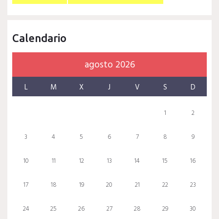
Calendario
agosto 2026
L
M
X
J
V
S
D
1
2
3
4
5
6
7
8
9
10
11
12
13
14
15
16
17
18
19
20
21
22
23
24
25
26
27
28
29
30