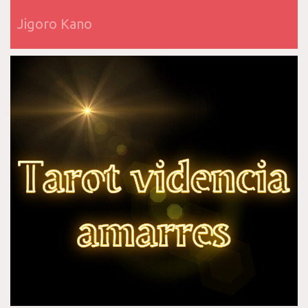
Jigoro Kano