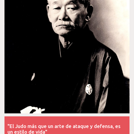
"El Judo más que un arte de ataque y defensa, es
un estilo de vida"