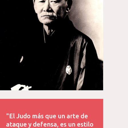
"El Judo más que un arte de
ataque y defensa, es un estilo