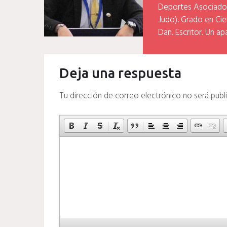
Deportes Asociados
Judo). Grado en Cien
Dan. Escritor. Un ap
Deja una respuesta
Tu dirección de correo electrónico no será publ