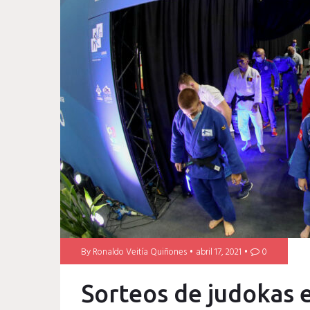
By
Ronaldo Veitía Quiñones
abril 17, 2021
0
Sorteos de judokas e