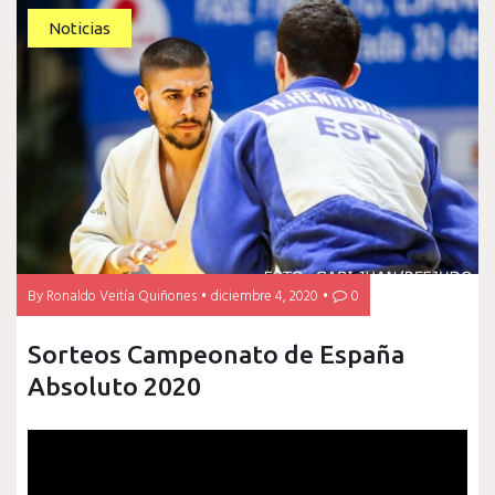
Noticias
By
Ronaldo Veitía Quiñones
diciembre 4, 2020
0
Sorteos Campeonato de España
Absoluto 2020