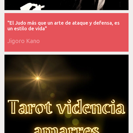
"El Judo más que un arte de ataque y defensa, es
un estilo de vida"
Jigoro Kano