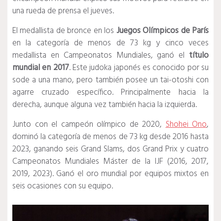
una rueda de prensa el jueves.
El medallista de bronce en los
Juegos Olímpicos de París
en la categoría de menos de 73 kg y cinco veces
medallista en Campeonatos Mundiales, ganó el
título
mundial en 2017
. Este judoka japonés es conocido por su
sode a una mano, pero también posee un tai-otoshi con
agarre cruzado específico. Principalmente hacia la
derecha, aunque alguna vez también hacia la izquierda.
Junto con el campeón olímpico de 2020,
Shohei Ono
,
dominó la categoría de menos de 73 kg desde 2016 hasta
2023, ganando seis Grand Slams, dos Grand Prix y cuatro
Campeonatos Mundiales Máster de la IJF (2016, 2017,
2019, 2023). Ganó el oro mundial por equipos mixtos en
seis ocasiones con su equipo.