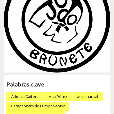
Palabras clave
Alberto Gaitero
Ana Pérez
arte marcial
Campeonato de Europa Senior