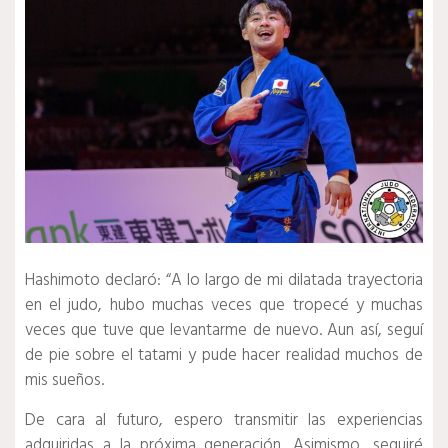
Hashimoto declaró: “A lo largo de mi dilatada trayectoria
en el judo, hubo muchas veces que tropecé y muchas
veces que tuve que levantarme de nuevo. Aun así, seguí
de pie sobre el tatami y pude hacer realidad muchos de
mis sueños.
De cara al futuro, espero transmitir las experiencias
adquiridas a la próxima generación. Asimismo, seguiré