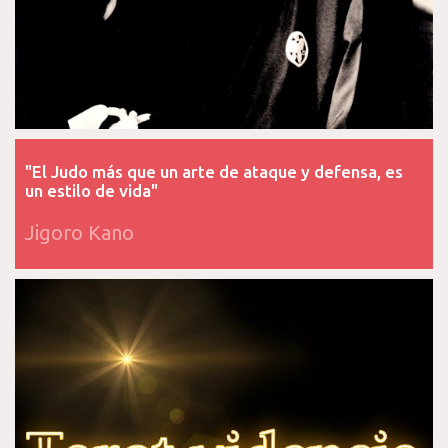
"El Judo más que un arte de ataque y defensa, es
un estilo de vida"
Jigoro Kano