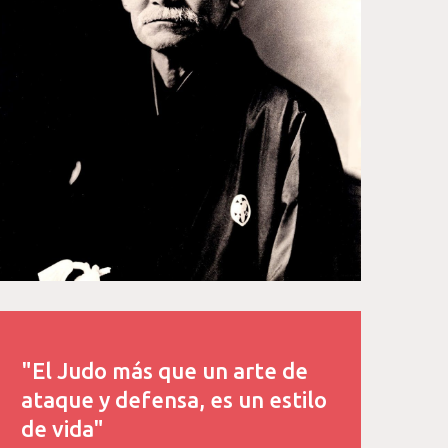
"El Judo más que un arte de
ataque y defensa, es un estilo
de vida"