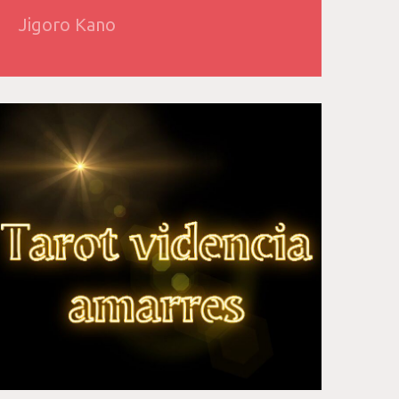
Jigoro Kano