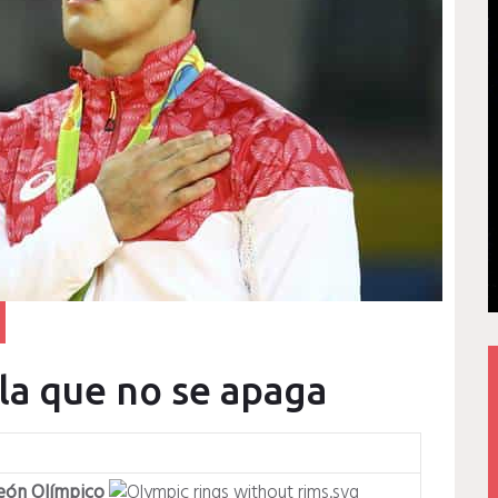
la que no se apaga
ón Olímpico