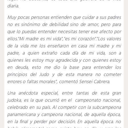
diaria.
Muy pocas personas entienden que cuidar a sus padres
no es sinónimo de debilidad sino de amor, pero para
que lo puedas entender necesitas tener ese afecto por
ellos."Mi madre es mi vida","es mi corazón"."Los valores
de la vida me los enseñaron en casa mi madre y mi
padre, a quien extraño cada día de mi vida, son a
quienes les estoy muy agradecida y con quienes estoy
en deuda, esto me dio la base para entender los
principios del Judo y de esta manera no cometer
errores o faltas morales", comentó Sensei Cabrera.
Una anécdota especial, entre tantas de esta gran
judoka, es la que ocurrió en el campeonato nacional,
celebrado en su país. Al competir con la subcampeona
panamericana y campeona nacional, de aquella época,
en la final y perder por decisión. En aquella época. no