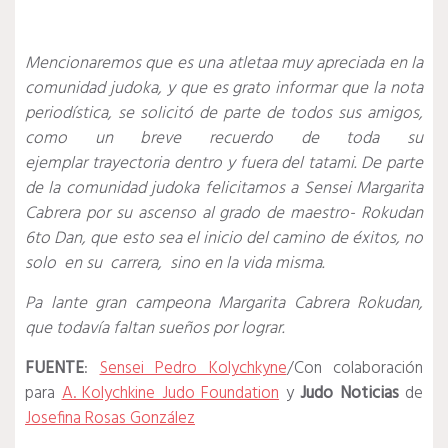
Mencionaremos que es una atletaa muy apreciada en la
comunidad judoka, y que es grato informar que la nota
periodística, se solicitó de parte de todos sus amigos,
como un breve recuerdo de toda su
ejemplar trayectoria dentro y fuera del tatami. De parte
de la comunidad judoka felicitamos a Sensei Margarita
Cabrera por su ascenso al grado de maestro- Rokudan
6to Dan, que esto sea el inicio del camino de éxitos, no
solo en su carrera, sino en la vida misma.
Pa lante gran campeona Margarita Cabrera Rokudan,
que todavía faltan sueños por lograr.
FUENTE
:
Sensei Pedro Kolychkyne
/Con colaboración
para
A. Kolychkine Judo Foundation
y
Judo Noticias
de
Josefina Rosas González