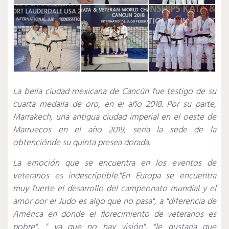
La bella ciudad mexicana de Cancún fue testigo de su
cuarta medalla de oro, en el año 2018. Por su parte,
Marrakech, una antigua ciudad imperial en el oeste de
Marruecos en el año 2019, sería la sede de la
obtenciónde su quinta presea dorada.
La emoción que se encuentra en los eventos de
veteranos es indescriptible."En Europa se encuentra
muy fuerte el desarrollo del campeonato mundial y el
amor por el Judo es algo que no pasa", a "diferencia de
América en donde el florecimiento de veteranos es
pobre", " ya que no hay visión", "le gustaría que