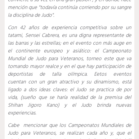
mención que "todavía continúa corriendo por su sangre
la disciplina de Judo".
Con 42 años de experiencia competitiva sobre un
tatami, Sensei Cabrera, es una digna representante de
las barras y las estrellas; en el evento con más auge en
el continente europeo y asiático: el Campeonato
Mundial de Judo para Veteranos, torneo este que va
tomando mayor realce y en el que hay participación de
deportistas de talla olímpica. Eetos eventos
cuentan con un gran atractivo y su dinamismo, está
ligado a dos ideas claves: el Judo se practica de por
vida, (sueño que se haría realidad de la premisa del
Shihan Jigoro Kano) y el Judo brinda nuevas
experiencias.
Cabe mencionar que los Campeonatos Mundiales de
Judo para Veteranos, se realizan cada año y, que el