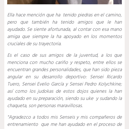
Ella hace mención que ha tenido piedras en el camino,
pero que también ha tenido amigos que le han
ayudado. Se siente afortunada, al contar con esa mano
amiga que siempre la ha apoyado en los momentos
cruciales de su trayectoria.
Es el caso de sus amigos de la juventud, a los que
menciona con mucho cariño y respeto, entre ellos se
encuentran grandes personalidades, que han sido pieza
angular en su desarrollo deportivo: Sensei Ricardo
Tuero, Sensei Evelio García y Sensei Pedro Kolychkine;
así como los judokas de estos dojos quienes la han
ayudado en su preparación, siendo su uke y sudando la
chaqueta, son personas maravillosas.
"Agradezco a todos mis Senseis y mis compañeros de
entrenamiento
que me han ayudado en el proceso de