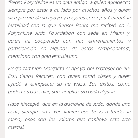
"Pedro Kolychkine es un gran amigo a quien agradezco
siempre por estar a mi lado por muchos años y quien
siempre me da su apoyo y mejores consejos.
Celebró la
humildad con la que Sensei Pedro me recibió en A.
Kolychkine Judo Foundation con sede en Miami y
quien ha cooperado con mis entrenamientos y
participación en algunos de estos campeonatos",
mencionó con gran entusiasmo
.
Elogia también Margarita el apoyo del profesor de jiu-
jitsu Carlos Ramírez, con quien tomó clases y quien
ayudó a enriquecer su ne waza. Sus éxitos, como
podemos observar, son amplios sin duda alguna.
Hace hincapié que en la disciplina de Judo, donde uno
llega, siempre va a ver alguien que te va a tender la
mano, esos son los valores que conlleva este arte
marcial.