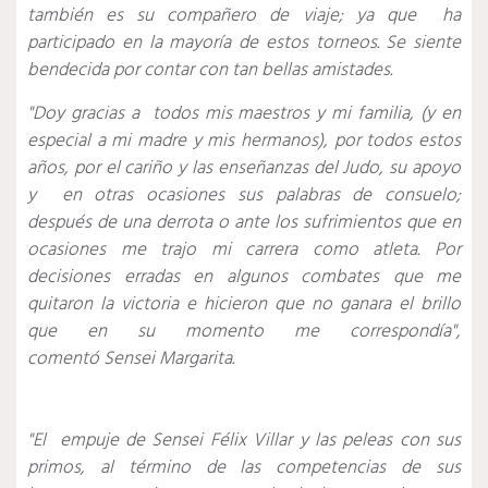
también es su compañero de viaje; ya que ha
participado en la mayoría de estos torneos. Se siente
bendecida por contar con tan bellas amistades.
"Doy gracias a todos mis maestros y mi familia, (y en
especial a mi madre y mis hermanos), por todos estos
años, por el cariño y las enseñanzas del Judo, su apoyo
y en otras ocasiones sus palabras de consuelo;
después de una derrota o ante los sufrimientos que en
ocasiones me trajo mi carrera como atleta. Por
decisiones erradas en algunos combates que me
quitaron la victoria e hicieron que no ganara el brillo
que en su momento me correspondía",
comentó Sensei Margarita.
"El empuje de Sensei Félix Villar y las peleas con sus
primos, al término de las competencias de sus