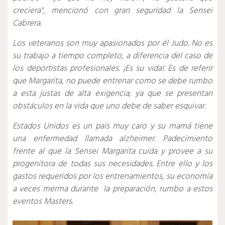
creciera", mencionó con gran seguridad la Sensei
Cabrera.
Los veteranos son muy apasionados por él Judo. No es
su trabajo a tiempo completo, a diferencia del caso de
los deportistas profesionales. ¡Es su vida!.
Es de referir
que Margarita, no puede entrenar como se debe rumbo
a esta justas de alta exigencia; ya que se presentan
obstáculos en la vida que uno debe de saber esquivar.
Estados Unidos es un país muy caro y su mamá tiene
una enfermedad llamada alzheimer. Padecimiento
frente al que la Sensei Margarita cuida y provee a su
progenitora de todas sus necesidades.
Entre ello y los
gastos requeridos por los entrenamientos, su economía
a veces merma durante la preparación, rumbo a estos
eventos Masters.