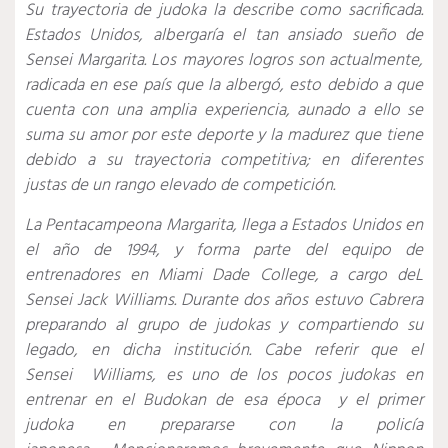
Su trayectoria de judoka la describe como sacrificada.
Estados Unidos, albergaría el tan ansiado sueño de
Sensei Margarita. Los mayores logros son actualmente,
radicada en ese país que la albergó, esto debido a que
cuenta con una amplia experiencia, aunado a ello se
suma su amor por este deporte y la madurez que tiene
debido a su trayectoria competitiva; en diferentes
justas de un rango elevado de competición.
La Pentacampeona Margarita, llega a Estados Unidos en
el año de 1994, y forma parte del equipo de
entrenadores en Miami Dade College, a cargo deL
Sensei Jack Williams. Durante dos años estuvo Cabrera
preparando al grupo de judokas y compartiendo su
legado, en dicha institución. Cabe referir que el
Sensei
Williams, es uno de los pocos judokas en
entrenar en el Budokan de esa época
y el primer
judoka en prepararse con la policía