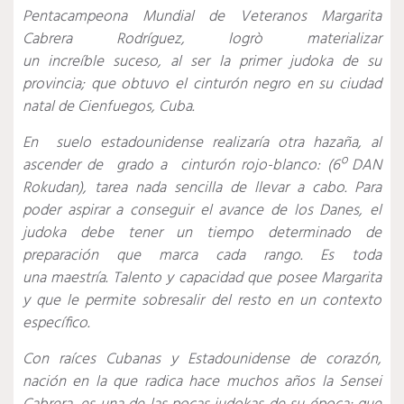
Pentacampeona Mundial de Veteranos Margarita
Cabrera Rodríguez, logrò materializar
un increíble suceso, al ser la primer judoka de su
provincia; que obtuvo el cinturón negro en su ciudad
natal de Cienfuegos, Cuba.
En suelo estadounidense realizaría otra hazaña, al
ascender de grado a cinturón rojo-blanco: (6º DAN
Rokudan), tarea nada sencilla de llevar a cabo. Para
poder aspirar a conseguir el avance de los Danes, el
judoka debe tener un tiempo determinado de
preparación que marca cada rango. Es toda
una maestría. Talento y capacidad que posee Margarita
y que le permite sobresalir del resto en un contexto
específico.
Con raíces Cubanas y Estadounidense de corazón,
nación en la que radica hace muchos años la Sensei