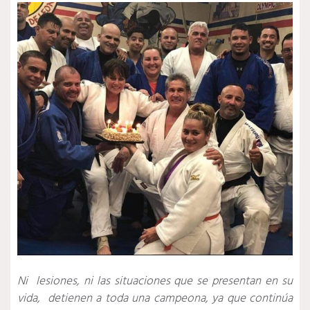
Ni lesiones, ni las situaciones que se presentan en su
vida, detienen a toda una campeona, ya que continúa