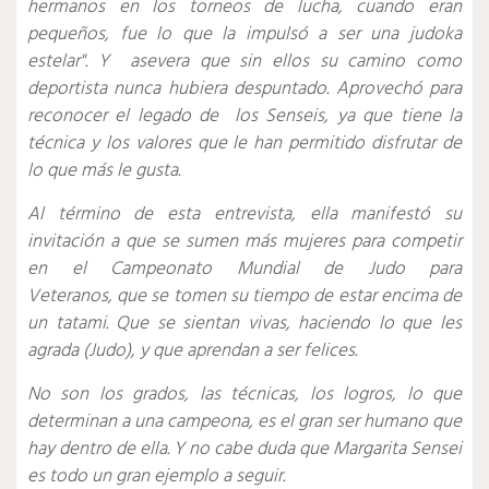
hermanos en los torneos de lucha, cuando eran
pequeños, fue lo que la impulsó a ser una judoka
estelar". Y asevera que sin ellos su camino como
deportista nunca hubiera despuntado. Aprovechó para
reconocer el legado de los Senseis, ya que tiene la
técnica y los valores que le han permitido disfrutar de
lo que más le gusta.
Al término de esta entrevista, ella manifestó su
invitación a que se sumen más mujeres para competir
en el Campeonato Mundial de Judo para
Veteranos, que se tomen su tiempo de estar encima de
un tatami. Que se sientan vivas, haciendo lo que les
agrada (Judo), y que aprendan a ser felices.
No son los grados, las técnicas, los logros, lo que
determinan a una campeona, es el gran ser humano que
hay dentro de ella. Y no cabe duda que Margarita Sensei
es todo un gran ejemplo a seguir.