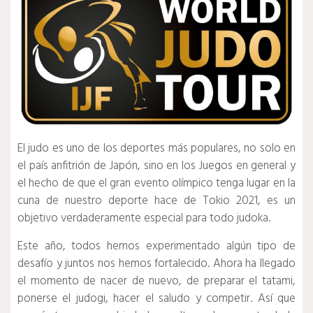
El judo es uno de los deportes más populares, no solo en
el país anfitrión de Japón, sino en los Juegos en general y
el hecho de que el gran evento olímpico tenga lugar en la
cuna de nuestro deporte hace de Tokio 2021, es un
objetivo verdaderamente especial para todo judoka.
Este año, todos hemos experimentado algún tipo de
desafío y juntos nos hemos fortalecido. Ahora ha llegado
el momento de nacer de nuevo, de preparar el tatami,
ponerse el judogi, hacer el saludo y competir. Así que