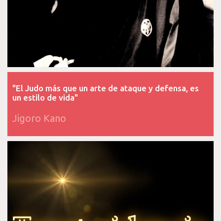
"El Judo más que un arte de ataque y defensa, es
un estilo de vida"
Jigoro Kano