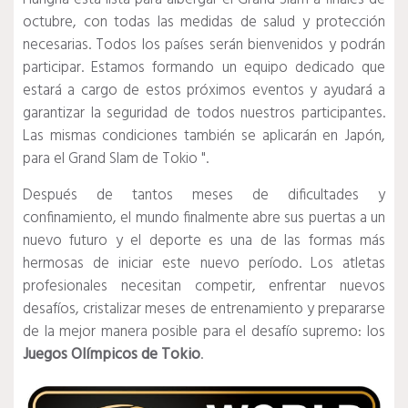
octubre, con todas las medidas de salud y protección
necesarias. Todos los países serán bienvenidos y podrán
participar. Estamos formando un equipo dedicado que
estará a cargo de estos próximos eventos y ayudará a
garantizar la seguridad de todos nuestros participantes.
Las mismas condiciones también se aplicarán en Japón,
para el Grand Slam de Tokio ".
Después de tantos meses de dificultades y
confinamiento, el mundo finalmente abre sus puertas a un
nuevo futuro y el deporte es una de las formas más
hermosas de iniciar este nuevo período. Los atletas
profesionales necesitan competir, enfrentar nuevos
desafíos, cristalizar meses de entrenamiento y prepararse
de la mejor manera posible para el desafío supremo: los
Juegos Olímpicos de Tokio
.