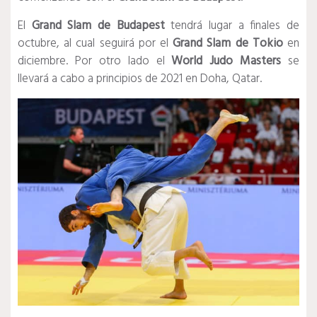
El
Grand Slam de Budapest
tendrá lugar a finales de
octubre, al cual seguirá por el
Grand Slam de Tokio
en
diciembre. Por otro lado el
World Judo Masters
se
llevará a cabo a principios de 2021 en Doha, Qatar.