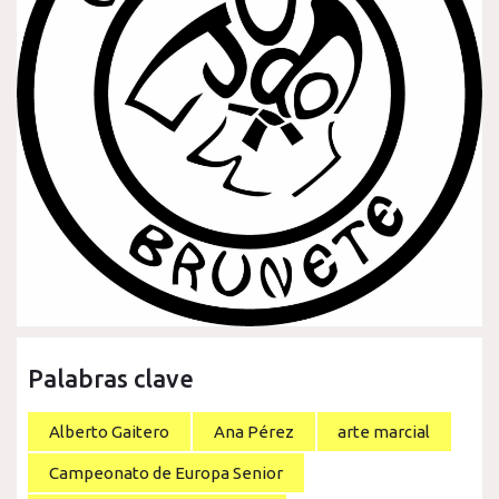
Palabras clave
Alberto Gaitero
Ana Pérez
arte marcial
Campeonato de Europa Senior