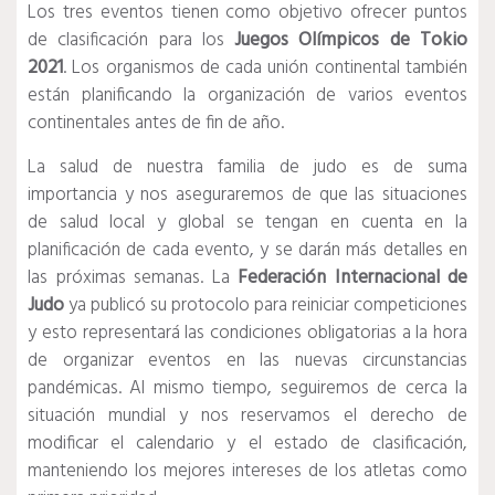
Los tres eventos tienen como objetivo ofrecer puntos
de clasificación para los
Juegos Olímpicos de Tokio
2021
. Los organismos de cada unión continental también
están planificando la organización de varios eventos
continentales antes de fin de año.
La salud de nuestra familia de judo es de suma
importancia y nos aseguraremos de que las situaciones
de salud local y global se tengan en cuenta en la
planificación de cada evento, y se darán más detalles en
las próximas semanas. La
Federación Internacional de
Judo
ya publicó su protocolo para reiniciar competiciones
y esto representará las condiciones obligatorias a la hora
de organizar eventos en las nuevas circunstancias
pandémicas. Al mismo tiempo, seguiremos de cerca la
situación mundial y nos reservamos el derecho de
modificar el calendario y el estado de clasificación,
manteniendo los mejores intereses de los atletas como