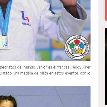
peonatos del Mundo Senior es el francés Teddy Riner
uistado una medalla de plata en estos eventos con lo