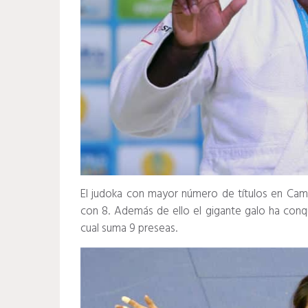
El judoka con mayor número de títulos en Cam
con 8. Además de ello el gigante galo ha conq
cual suma 9 preseas.