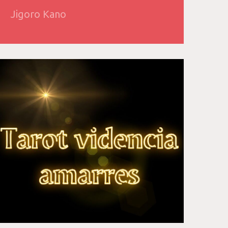
Jigoro Kano