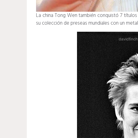
La china Tong Wen también conquistó 7 títulos
su colección de preseas mundiales con un metal