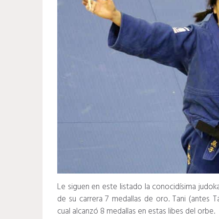
Le siguen en este listado la conocidísima judok
de su carrera 7 medallas de oro. Tani (antes 
cual alcanzó 8 medallas en estas libes del orbe.