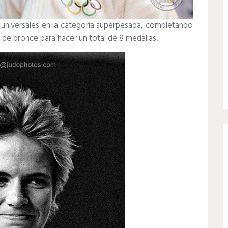
 universales en la categoría superpesada, completando
 de bronce para hacer un total de 8 medallas.