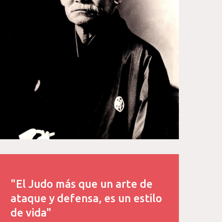
"El Judo más que un arte de
ataque y defensa, es un estilo
de vida"