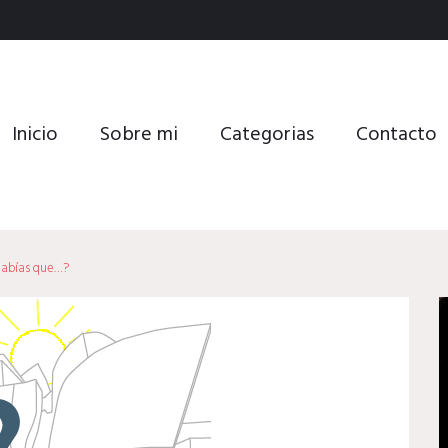
Inicio
Sobre mi
Categorias
Contacto
Sabías que…?