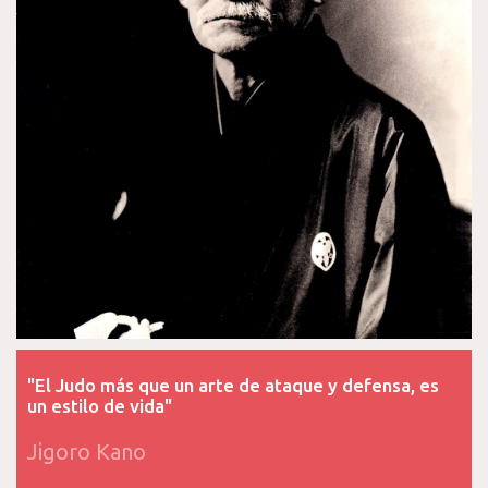
"El Judo más que un arte de ataque y defensa, es
un estilo de vida"
Jigoro Kano