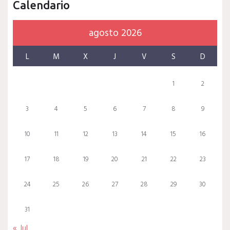
Calendario
agosto 2026
L
M
X
J
V
S
D
1
2
3
4
5
6
7
8
9
10
11
12
13
14
15
16
17
18
19
20
21
22
23
24
25
26
27
28
29
30
31
« Jul