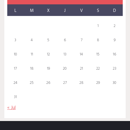
L
M
X
J
V
S
D
1
2
3
4
5
6
7
8
9
10
11
12
13
14
15
16
17
18
19
20
21
22
23
24
25
26
27
28
29
30
31
« Jul