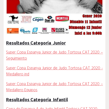
Resultados Categoría Junior
Super Copa Espanya Junior de Judo Tortosa CAT 2020 –
Seguimiento
Super Copa Espanya Junior de Judo Tortosa CAT 2020 -
Medallero ind
Super Copa Espanya Junior de Judo Tortosa CAT 2020 –
Medallero Equipos
Resultados Categoría Infantil