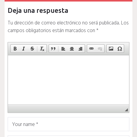
Deja una respuesta
Tu dirección de correo electrónico no será publicada.
Los
campos obligatorios están marcados con
*