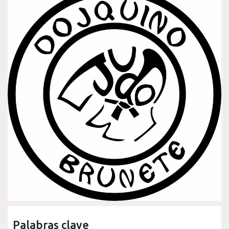
Palabras clave