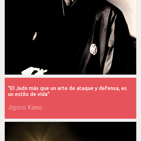
"El Judo más que un arte de ataque y defensa, es
un estilo de vida"
Jigoro Kano