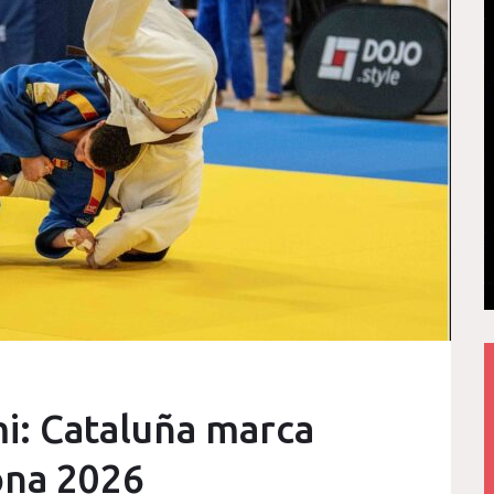
mi: Cataluña marca
ona 2026