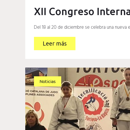
XII Congreso Intern
Del 18 al 20 de diciembre se celebra una nueva 
Leer más
Noticias