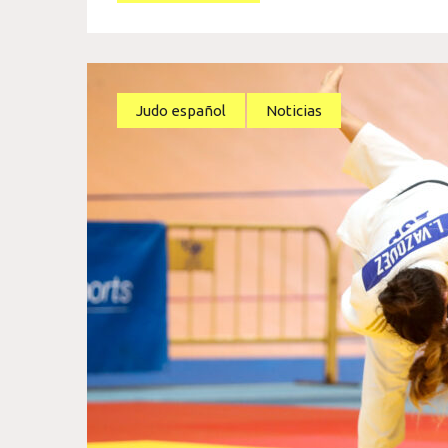
Judo español
Noticias