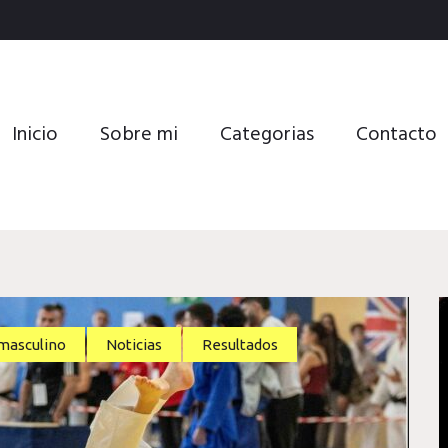
Inicio
Sobre mi
Categorias
Contacto
masculino
Noticias
Resultados