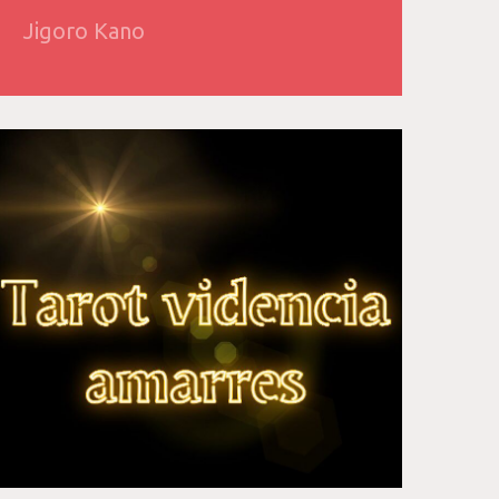
Jigoro Kano