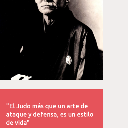
"El Judo más que un arte de
ataque y defensa, es un estilo
de vida"