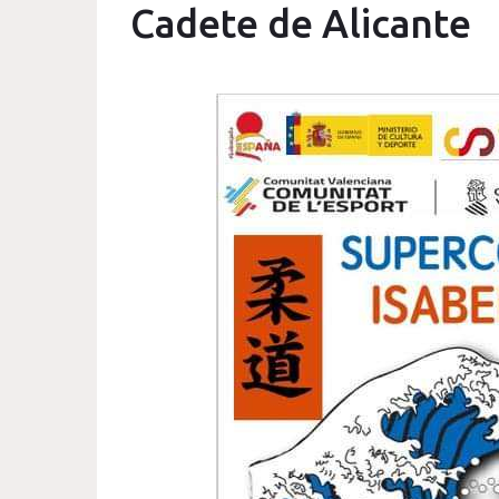
Cadete de Alicante