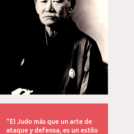
"El Judo más que un arte de
ataque y defensa, es un estilo