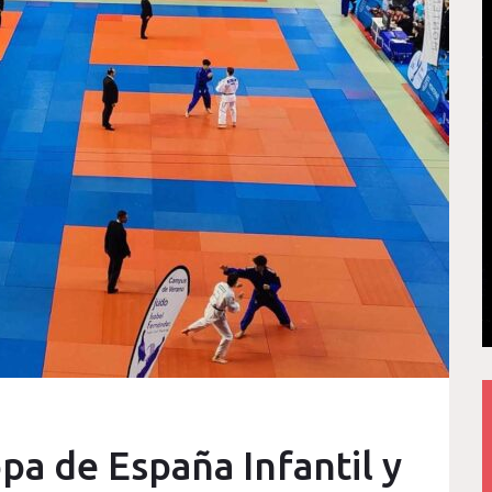
pa de España Infantil y