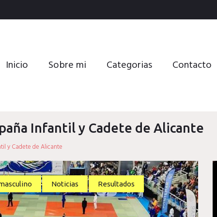
Inicio
Sobre mi
Categorias
Contacto
aña Infantil y Cadete de Alicante
il y Cadete de Alicante
masculino
Noticias
Resultados