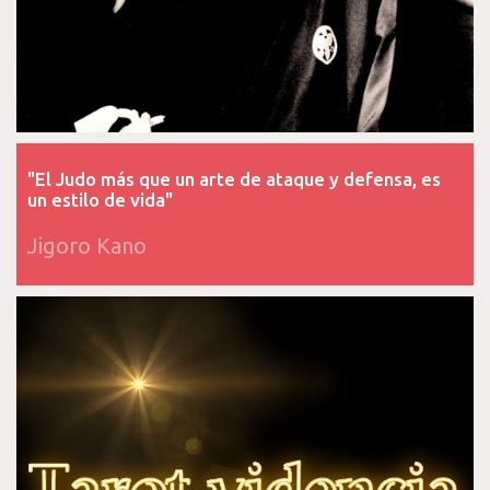
"El Judo más que un arte de ataque y defensa, es
un estilo de vida"
Jigoro Kano