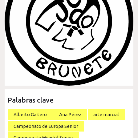
Palabras clave
Alberto Gaitero
Ana Pérez
arte marcial
Campeonato de Europa Senior
Campeonato Mundial Senior