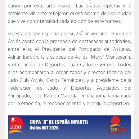
pasión por este arte marcial. Las gradas repletas y el
ambiente vibrante reflejaron el entusiasmo de una ciudad
que vive con intensidad cada edición de este torneo.
En esta edición especial por su 25º aniversario, el Villa de
Avilés contó con la presencia de destacadas autoridades,
entre ellas el Presidente del Principado de Asturias,
Adrián Barbón, la alcaldesa de Avilés, Mariví Monteserín,
y el concejal de Deportes, Juan Carlos Guerrero. Todos
ellos acompañaron al organizador y director técnico del
Judo Club Avilés, Carlos Fernández, y al presidente de la
Federación de Judo y Deportes Asociados del
Principado, José Ramón Maseda, en una jornada marcada
por la emoción, el reconocimiento y el orgullo deportivo.