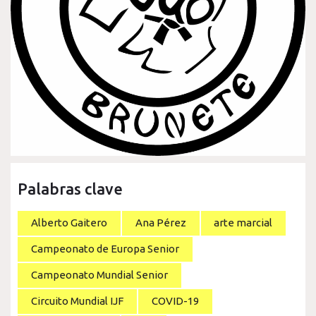
Palabras clave
Alberto Gaitero
Ana Pérez
arte marcial
Campeonato de Europa Senior
Campeonato Mundial Senior
Circuito Mundial IJF
COVID-19