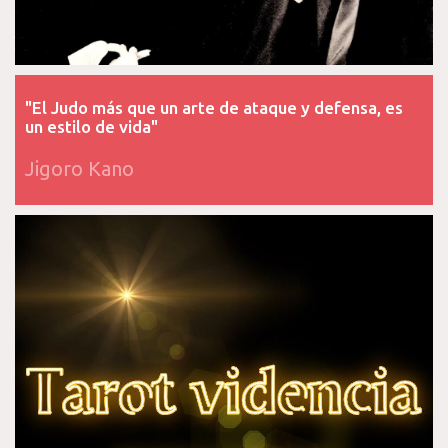
"El Judo más que un arte de ataque y defensa, es
un estilo de vida"
Jigoro Kano