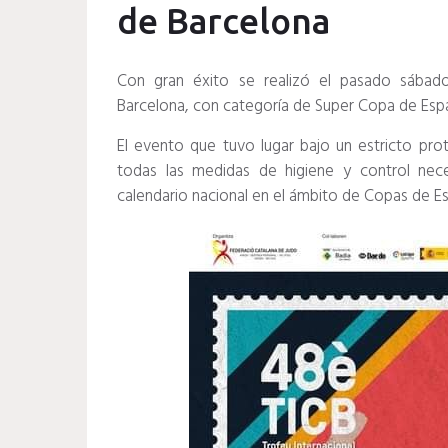
de Barcelona
Con gran éxito se realizó el pasado sábado
Barcelona, con categoría de Super Copa de Esp
El evento que tuvo lugar bajo un estricto pr
todas las medidas de higiene y control nece
calendario nacional en el ámbito de Copas de E