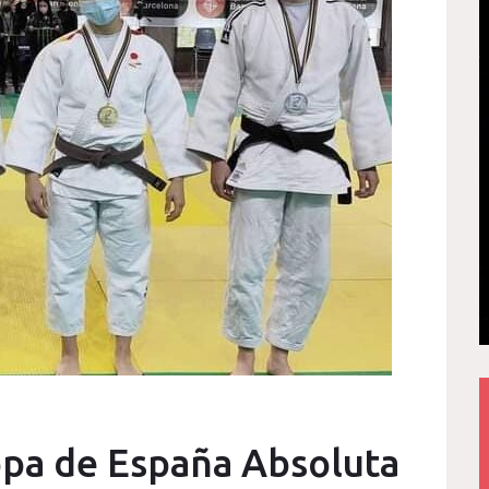
opa de España Absoluta