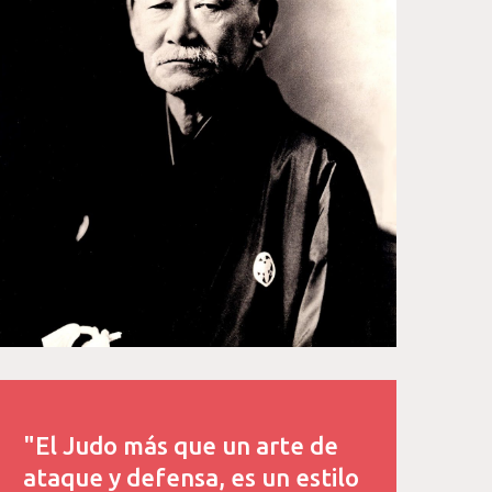
"El Judo más que un arte de
ataque y defensa, es un estilo