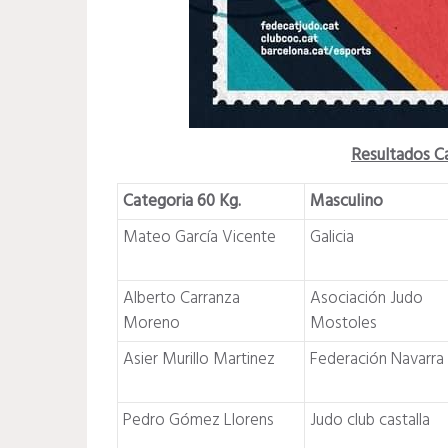
Resultados C
Categoria 60 Kg.
Masculino
Mateo García Vicente
Galicia
Alberto Carranza
Asociación Judo
Moreno
Mostoles
Asier Murillo Martinez
Federación Navarra
Pedro Gómez Llorens
Judo club castalla