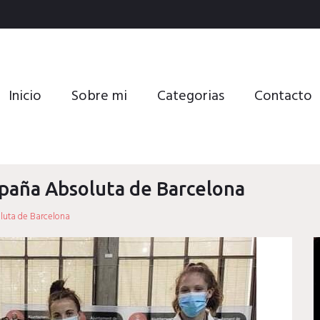
Inicio
Sobre mi
Categorias
Contacto
paña Absoluta de Barcelona
luta de Barcelona