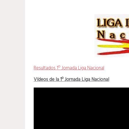
Resultados 1º Jornada Liga Nacional
Vídeos de la 1º Jornada Liga Nacional