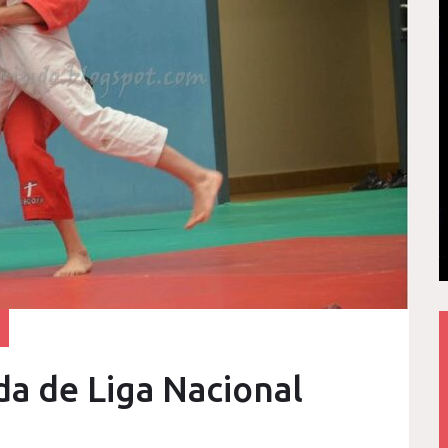
da de Liga Nacional