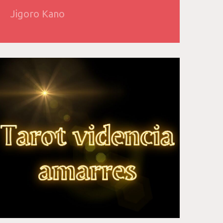
Jigoro Kano