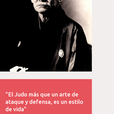
"El Judo más que un arte de
ataque y defensa, es un estilo
de vida"