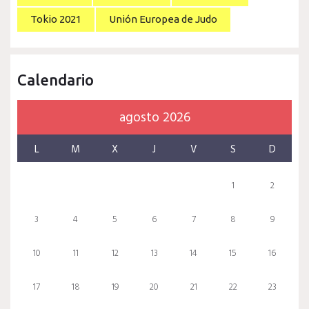
Tokio 2021
Unión Europea de Judo
Calendario
agosto 2026
L
M
X
J
V
S
D
1
2
3
4
5
6
7
8
9
10
11
12
13
14
15
16
17
18
19
20
21
22
23