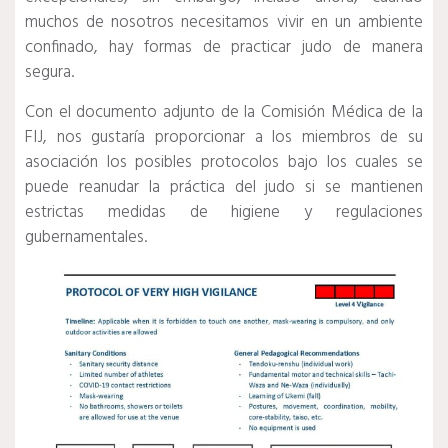
muchos de nosotros necesitamos vivir en un ambiente
confinado, hay formas de practicar judo de manera
segura.
Con el documento adjunto de la Comisión Médica de la
FIJ, nos gustaría proporcionar a los miembros de su
asociación los posibles protocolos bajo los cuales se
puede reanudar la práctica del judo si se mantienen
estrictas medidas de higiene y regulaciones
gubernamentales.