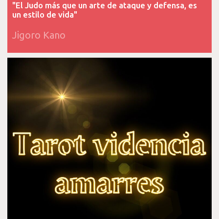
"El Judo más que un arte de ataque y defensa, es
un estilo de vida"
Jigoro Kano