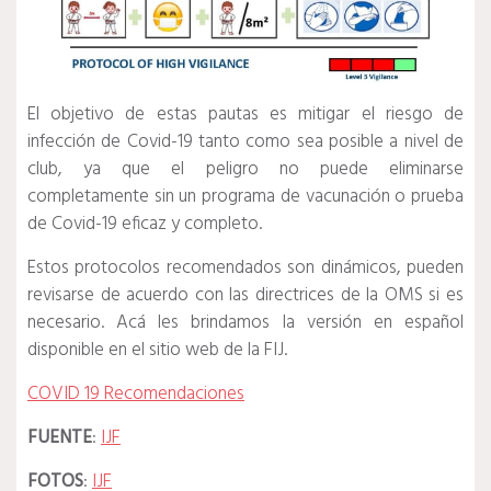
El objetivo de estas pautas es mitigar el riesgo de
infección de Covid-19 tanto como sea posible a nivel de
club, ya que el peligro no puede eliminarse
completamente sin un programa de vacunación o prueba
de Covid-19 eficaz y completo.
Estos protocolos recomendados son dinámicos, pueden
revisarse de acuerdo con las directrices de la OMS si es
necesario. Acá les brindamos la versión en español
disponible en el sitio web de la FIJ.
COVID 19 Recomendaciones
FUENTE
:
IJF
FOTOS
:
IJF