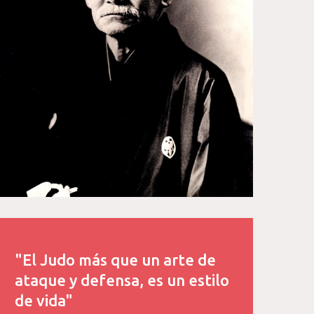
"El Judo más que un arte de
ataque y defensa, es un estilo
de vida"