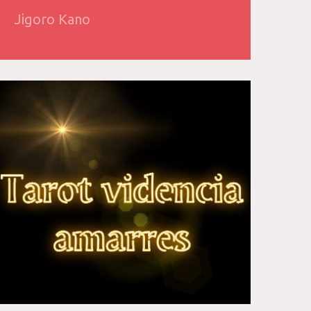
Jigoro Kano