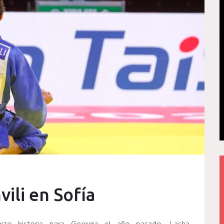
ili en Sofía