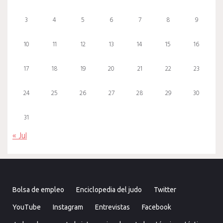
3
4
5
6
7
8
9
10
11
12
13
14
15
16
17
18
19
20
21
22
23
24
25
26
27
28
29
30
31
« Jul
Bolsa de empleo
Enciclopedia del judo
Twitter
YouTube
Instagram
Entrevistas
Facebook