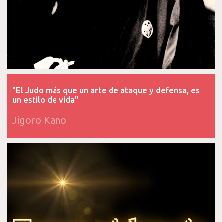
"El Judo más que un arte de ataque y defensa, es
un estilo de vida"
Jigoro Kano