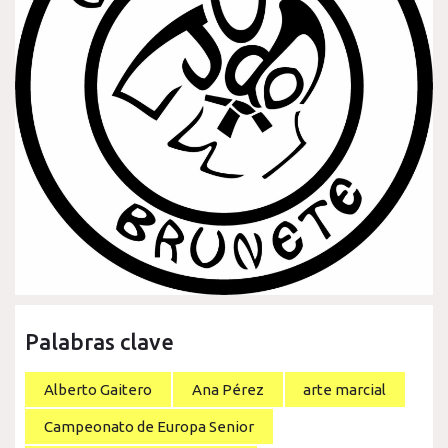
Palabras clave
Alberto Gaitero
Ana Pérez
arte marcial
Campeonato de Europa Senior