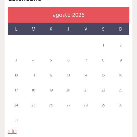
agosto 2026
L
M
X
J
V
S
D
1
2
3
4
5
6
7
8
9
10
11
12
13
14
15
16
17
18
19
20
21
22
23
24
25
26
27
28
29
30
31
« Jul