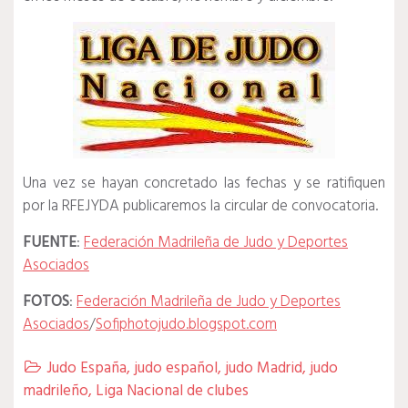
Una vez se hayan concretado las fechas y se ratifiquen
por la RFEJYDA publicaremos la circular de convocatoria.
FUENTE
:
Federación Madrileña de Judo y Deportes
Asociados
FOTOS
:
Federación Madrileña de Judo y Deportes
Asociados
/
Sofiphotojudo.blogspot.com
Judo España
,
judo español
,
judo Madrid
,
judo

madrileño
,
Liga Nacional de clubes