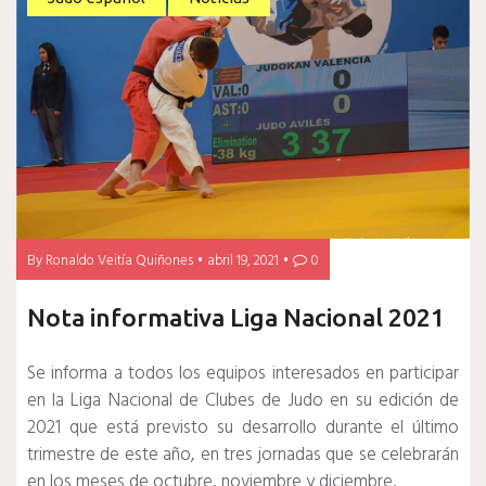
By
Ronaldo Veitía Quiñones
abril 19, 2021
0
Nota informativa Liga Nacional 2021
Se informa a todos los equipos interesados en participar
en la Liga Nacional de Clubes de Judo en su edición de
2021 que está previsto su desarrollo durante el último
trimestre de este año, en tres jornadas que se celebrarán
en los meses de octubre, noviembre y diciembre.