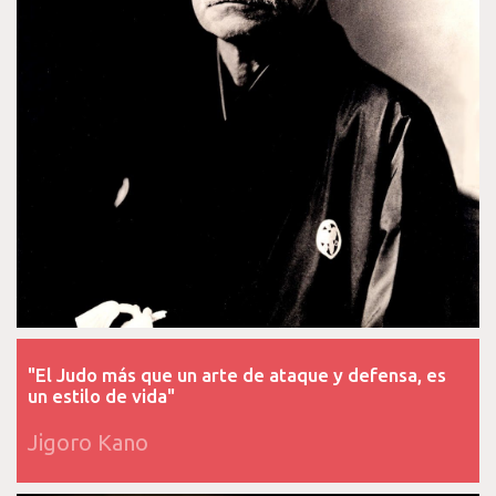
"El Judo más que un arte de ataque y defensa, es
un estilo de vida"
Jigoro Kano