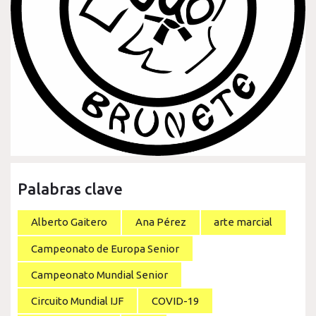
Palabras clave
Alberto Gaitero
Ana Pérez
arte marcial
Campeonato de Europa Senior
Campeonato Mundial Senior
Circuito Mundial IJF
COVID-19