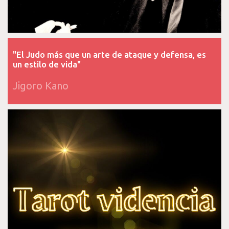
"El Judo más que un arte de ataque y defensa, es
un estilo de vida"
Jigoro Kano