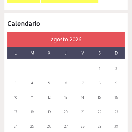
Calendario
agosto 2026
L
M
X
J
V
S
D
1
2
3
4
5
6
7
8
9
10
11
12
13
14
15
16
17
18
19
20
21
22
23
24
25
26
27
28
29
30