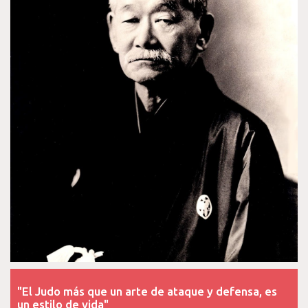
"El Judo más que un arte de ataque y defensa, es
un estilo de vida"