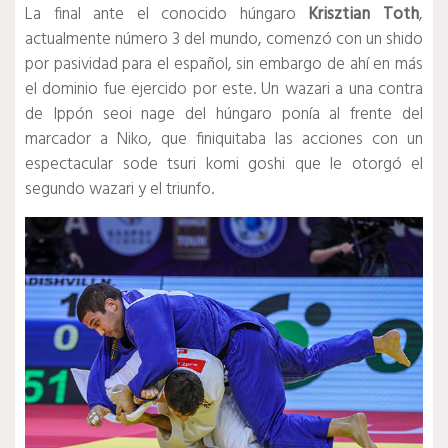
La final ante el conocido húngaro
Krisztian Toth
,
actualmente número 3 del mundo, comenzó con un shido
por pasividad para el español, sin embargo de ahí en más
el dominio fue ejercido por este. Un wazari a una contra
de Ippón seoi nage del húngaro ponía al frente del
marcador a Niko, que finiquitaba las acciones con un
espectacular sode tsuri komi goshi que le otorgó el
segundo wazari y el triunfo.