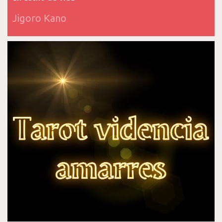
Jigoro Kano