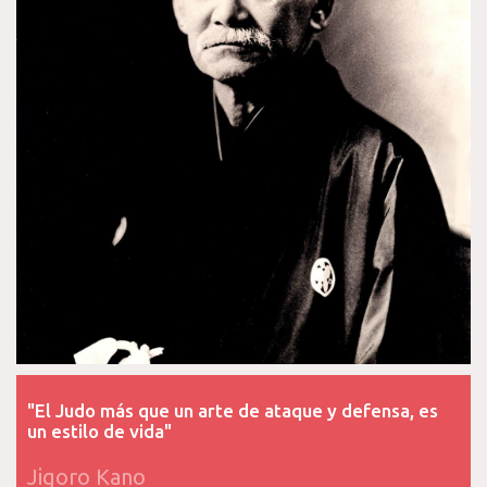
"El Judo más que un arte de ataque y defensa, es
un estilo de vida"
Jigoro Kano