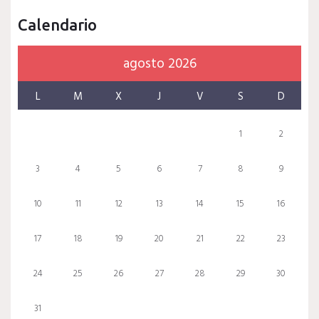
Calendario
agosto 2026
L
M
X
J
V
S
D
1
2
3
4
5
6
7
8
9
10
11
12
13
14
15
16
17
18
19
20
21
22
23
24
25
26
27
28
29
30
31