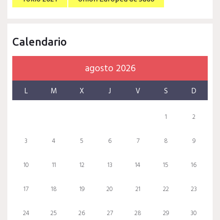
Calendario
agosto 2026
L
M
X
J
V
S
D
1
2
3
4
5
6
7
8
9
10
11
12
13
14
15
16
17
18
19
20
21
22
23
24
25
26
27
28
29
30