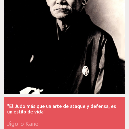
"El Judo más que un arte de ataque y defensa, es
un estilo de vida"
Jigoro Kano