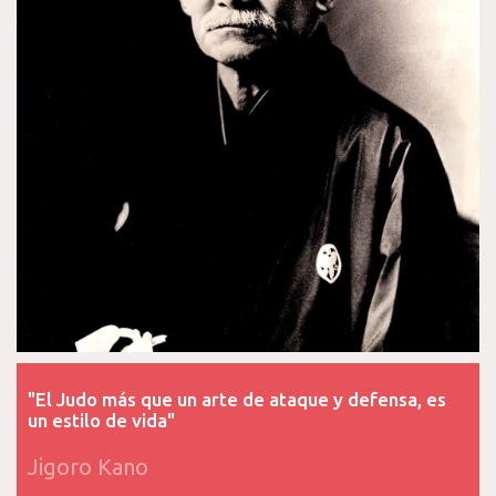
"El Judo más que un arte de ataque y defensa, es
un estilo de vida"
Jigoro Kano