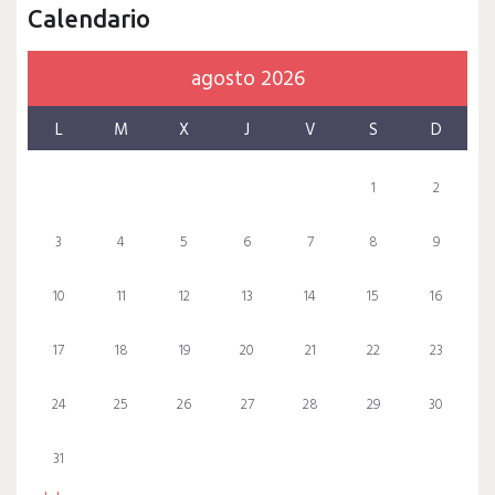
Calendario
agosto 2026
L
M
X
J
V
S
D
1
2
3
4
5
6
7
8
9
10
11
12
13
14
15
16
17
18
19
20
21
22
23
24
25
26
27
28
29
30
31