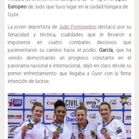
Europeo
de Judo que tuvo lugar en la ciudad húngara de
Gyor.
La joven deportista de
Judo Fontenebro
destacó por su
tenacidad y técnica, cualidades que le llevaron a
imponerse en cuatro combates decisivos que
pavimentaron su camino hacia el podio.
García
, que ha
venido demostrando un progreso constante en el
panorama nacional e internacional, dejó en claro desde su
primer enfrentamiento que llegaba a Gyor con la firme
intención de lucirse.