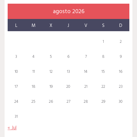
agosto 2026
L
M
X
J
V
S
D
1
2
3
4
5
6
7
8
9
10
11
12
13
14
15
16
17
18
19
20
21
22
23
24
25
26
27
28
29
30
31
« Jul