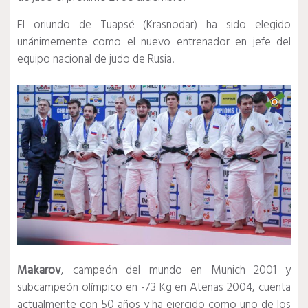
El oriundo de Tuapsé (Krasnodar) ha sido elegido
unánimemente como el nuevo entrenador en jefe del
equipo nacional de judo de Rusia.
Makarov
, campeón del mundo en Munich 2001 y
subcampeón olímpico en -73 Kg en Atenas 2004, cuenta
actualmente con 50 años y ha ejercido como uno de los