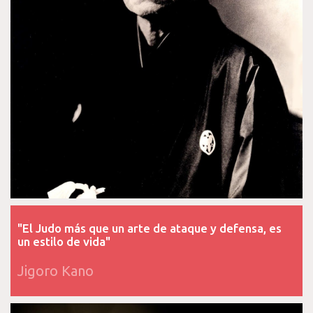
"El Judo más que un arte de ataque y defensa, es
un estilo de vida"
Jigoro Kano