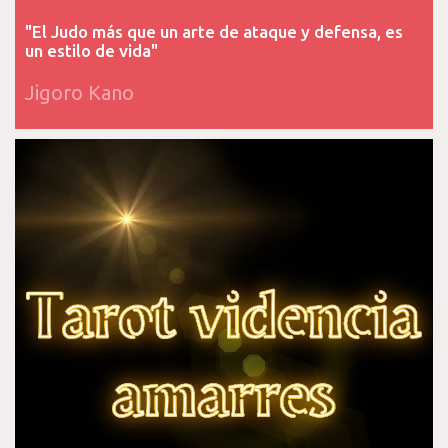
"El Judo más que un arte de ataque y defensa, es
un estilo de vida"
Jigoro Kano