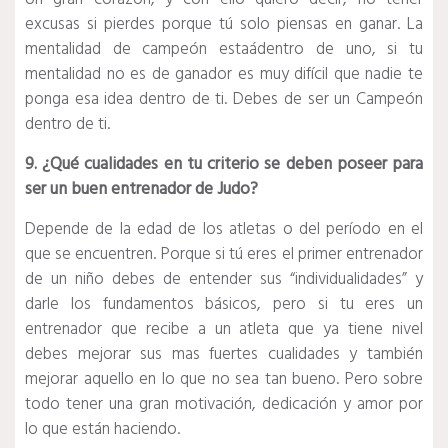
excusas si pierdes porque tú solo piensas en ganar. La
mentalidad de campeón estaádentro de uno, si tu
mentalidad no es de ganador es muy difícil que nadie te
ponga esa idea dentro de ti. Debes de ser un Campeón
dentro de ti.
9. ¿Qué cualidades en tu criterio se deben poseer para
ser un buen entrenador de Judo?
Depende de la edad de los atletas o del período en el
que se encuentren. Porque si tú eres el primer entrenador
de un niño debes de entender sus “individualidades” y
darle los fundamentos básicos, pero si tu eres un
entrenador que recibe a un atleta que ya tiene nivel
debes mejorar sus mas fuertes cualidades y también
mejorar aquello en lo que no sea tan bueno. Pero sobre
todo tener una gran motivación, dedicación y amor por
lo que están haciendo.