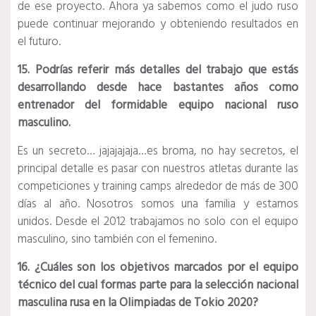
de ese proyecto. Ahora ya sabemos como el judo ruso
puede continuar mejorando y obteniendo resultados en
el futuro.
15. Podrías referir más detalles del trabajo que estás
desarrollando desde hace bastantes años como
entrenador del formidable equipo nacional ruso
masculino.
Es un secreto… jajajajaja…es broma, no hay secretos, el
principal detalle es pasar con nuestros atletas durante las
competiciones y training camps alrededor de más de 300
días al año. Nosotros somos una familia y estamos
unidos. Desde el 2012 trabajamos no solo con el equipo
masculino, sino también con el femenino.
16. ¿Cuáles son los objetivos marcados por el equipo
técnico del cual formas parte para la selección nacional
masculina rusa en la Olimpiadas de Tokio 2020?