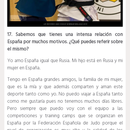
17. Sabemos que tienes una intensa relación con
España por muchos motivos. ¿Qué puedes referir sobre
el mismo?
Yo amo España igual que Rusia. Mi hijo está en Rusia y mi
mujer en España.
Tengo en España grandes amigos, la familia de mi mujer,
que es la mía y que además comparten y aman este
deporte tanto como yo. No puedo viajar a España tanto
como me gustaría pues no tenemos muchos días libres.
Pero siempre que puedo voy con el equipo a las
competiciones y training camps que se organizan en
España por la Federación Española de Judo porque el