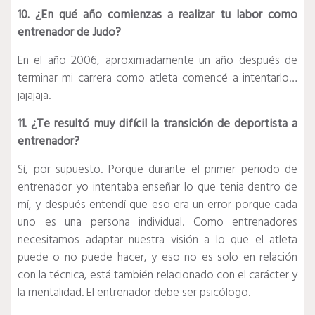
10. ¿En qué año comienzas a realizar tu labor como
entrenador de Judo?
En el año 2006, aproximadamente un año después de
terminar mi carrera como atleta comencé a intentarlo…
jajajaja.
11. ¿Te resultó muy difícil la transición de deportista a
entrenador?
Sí, por supuesto. Porque durante el primer periodo de
entrenador yo intentaba enseñar lo que tenia dentro de
mí, y después entendí que eso era un error porque cada
uno es una persona individual. Como entrenadores
necesitamos adaptar nuestra visión a lo que el atleta
puede o no puede hacer, y eso no es solo en relación
con la técnica, está también relacionado con el carácter y
la mentalidad. El entrenador debe ser psicólogo.