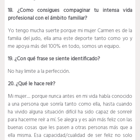
18. ¿Como consigues compaginar tu intensa vida
profesional con el ámbito familiar?
Yo tengo mucha suerte porque mi mujer Carmen es de la
familia del judo, ella ama este deporte tanto como yo y
me apoya más del 100% en todo, somos un equipo.
19. ¿Con qué frase se siente identificado?
No hay limite a la perfección.
20. ¿Qué le hace reír?
Mi mujer… porque nunca antes en mi vida había conocido
a una persona que sonría tanto como ella, hasta cuando
ha vivido alguna situación difícil ha sido capaz de sonreír
para hacerme reír a mí. Se alegra y es aún más feliz con las
buenas cosas que les pasen a otras personas más que a
ella misma. Esa capacidad/cualidad de ser feliz no solo