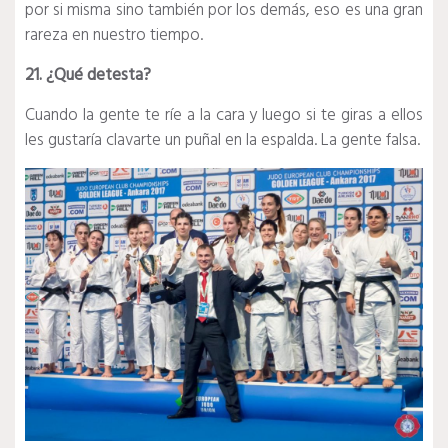
por si misma sino también por los demás, eso es una gran
rareza en nuestro tiempo.
21. ¿Qué detesta?
Cuando la gente te ríe a la cara y luego si te giras a ellos
les gustaría clavarte un puñal en la espalda. La gente falsa.