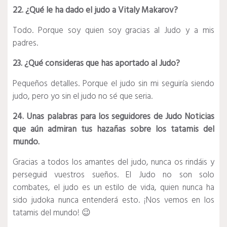
22. ¿Qué le ha dado el judo a Vitaly Makarov?
Todo. Porque soy quien soy gracias al Judo y a mis
padres.
23. ¿Qué consideras que has aportado al Judo?
Pequeños detalles. Porque el judo sin mi seguiría siendo
judo, pero yo sin el judo no sé que seria.
24. Unas palabras para los seguidores de Judo Noticias
que aún admiran tus hazañas sobre los tatamis del
mundo.
Gracias a todos los amantes del judo, nunca os rindáis y
perseguid vuestros sueños. El Judo no son solo
combates, el judo es un estilo de vida, quien nunca ha
sido judoka nunca entenderá esto. ¡Nos vemos en los
tatamis del mundo! 😉