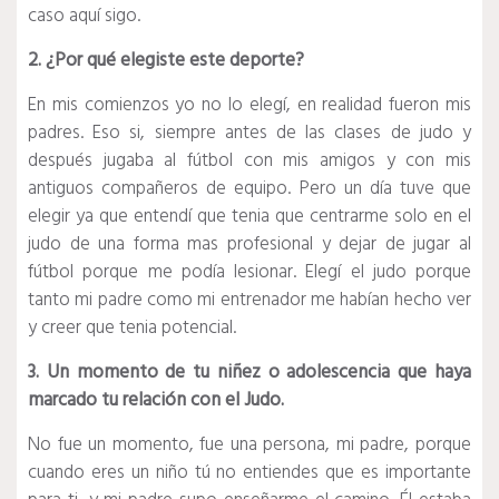
caso aquí sigo.
2. ¿Por qué elegiste este deporte?
En mis comienzos yo no lo elegí, en realidad fueron mis
padres. Eso si, siempre antes de las clases de judo y
después jugaba al fútbol con mis amigos y con mis
antiguos compañeros de equipo. Pero un día tuve que
elegir ya que entendí que tenia que centrarme solo en el
judo de una forma mas profesional y dejar de jugar al
fútbol porque me podía lesionar. Elegí el judo porque
tanto mi padre como mi entrenador me habían hecho ver
y creer que tenia potencial.
3. Un momento de tu niñez o adolescencia que haya
marcado tu relación con el Judo.
No fue un momento, fue una persona, mi padre, porque
cuando eres un niño tú no entiendes que es importante