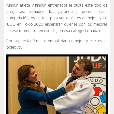
Ningún atleta y ningún entrenador le gusta este tipo de
preguntas, incluidos los japoneses, porque cada
competición, es un test para ver quién es el mejor, y los
JJOO en Tokio 2020 enseñarán quienes son los mejores
en ese momento, en ese día, en esa categoría, nada más.
Por supuesto Rusia intentará dar lo mejor y ese es su
objetivo.