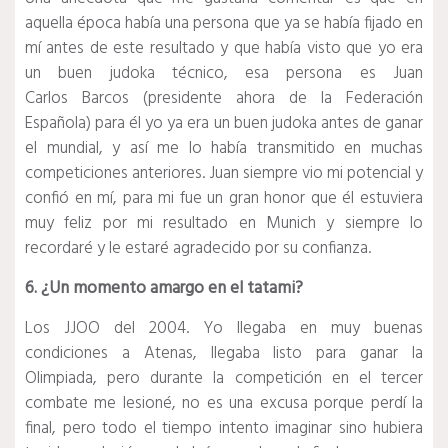
aquella época había una persona que ya se había fijado en
mí antes de este resultado y que había visto que yo era
un buen judoka técnico, esa persona es Juan
Carlos Barcos (presidente ahora de la Federación
Española) para él yo ya era un buen judoka antes de ganar
el mundial, y así me lo había transmitido en muchas
competiciones anteriores. Juan siempre vio mi potencial y
confió en mí, para mi fue un gran honor que él estuviera
muy feliz por mi resultado en Munich y siempre lo
recordaré y le estaré agradecido por su confianza.
6. ¿Un momento amargo en el tatami?
Los JJOO del 2004. Yo llegaba en muy buenas
condiciones a Atenas, llegaba listo para ganar la
Olimpiada, pero durante la competición en el tercer
combate me lesioné, no es una excusa porque perdí la
final, pero todo el tiempo intento imaginar sino hubiera