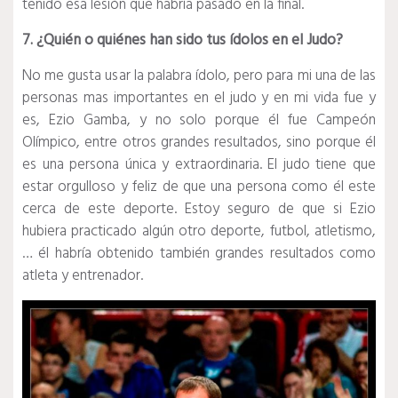
tenido esa lesión que habría pasado en la final.
7. ¿Quién o quiénes han sido tus ídolos en el Judo?
No me gusta usar la palabra ídolo, pero para mi una de las
personas mas importantes en el judo y en mi vida fue y
es, Ezio Gamba, y no solo porque él fue Campeón
Olímpico, entre otros grandes resultados, sino porque él
es una persona única y extraordinaria. El judo tiene que
estar orgulloso y feliz de que una persona como él este
cerca de este deporte. Estoy seguro de que si Ezio
hubiera practicado algún otro deporte, futbol, atletismo,
… él habría obtenido también grandes resultados como
atleta y entrenador.