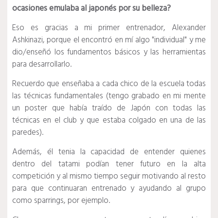
ocasiones emulaba al japonés por su belleza?
Eso es gracias a mi primer entrenador, Alexander
Ashkinazi, porque el encontró en mí algo "individual" y me
dio/enseñó los fundamentos básicos y las herramientas
para desarrollarlo.
Recuerdo que enseñaba a cada chico de la escuela todas
las técnicas fundamentales (tengo grabado en mi mente
un poster que había traído de Japón con todas las
técnicas en el club y que estaba colgado en una de las
paredes).
Además, él tenia la capacidad de entender quienes
dentro del tatami podían tener futuro en la alta
competición y al mismo tiempo seguir motivando al resto
para que continuaran entrenado y ayudando al grupo
como sparrings, por ejemplo.