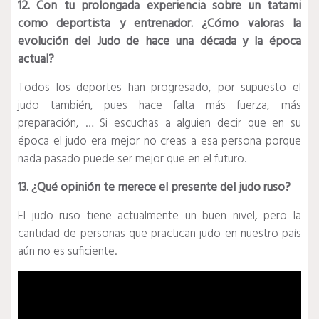
12. Con tu prolongada experiencia sobre un tatami
como deportista y entrenador. ¿Cómo valoras la
evolución del Judo de hace una década y la época
actual?
Todos los deportes han progresado, por supuesto el
judo también, pues hace falta más fuerza, más
preparación, … Si escuchas a alguien decir que en su
época el judo era mejor no creas a esa persona porque
nada pasado puede ser mejor que en el futuro.
13. ¿Qué opinión te merece el presente del judo ruso?
El judo ruso tiene actualmente un buen nivel, pero la
cantidad de personas que practican judo en nuestro país
aún no es suficiente.